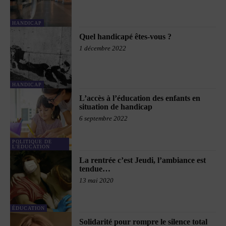
HANDICAP
Quel handicapé êtes-vous ?
1 décembre 2022
HANDICAP
L’accès à l’éducation des enfants en
situation de handicap
6 septembre 2022
POLITIQUE DE
L'ÉDUCATION
La rentrée c’est Jeudi, l’ambiance est
tendue…
13 mai 2020
ÉDUCATION
Solidarité pour rompre le silence total