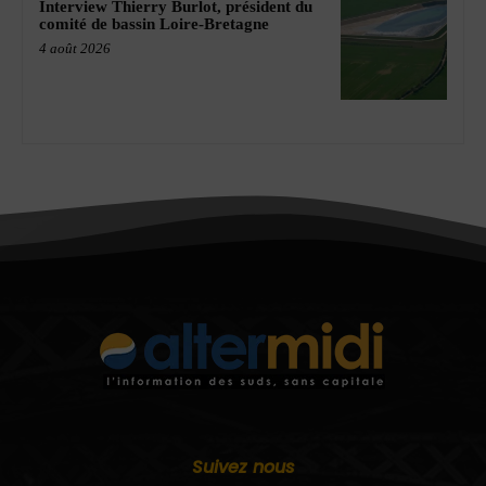
Interview Thierry Burlot, président du
comité de bassin Loire-Bretagne
4 août 2026
Suivez nous