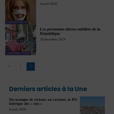
4 avril 2020
CORONAVIRUS
Les personnes obèses oubliées de la
République
26 décembre 2019
CONTRIBUTIONS
1
2
Derniers articles à la Une
Du manque de civisme au racisme, le RN
fabrique des « eux »
8 août 2026