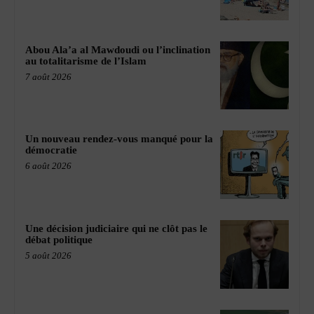
Abou Ala’a al Mawdoudi ou l’inclination
au totalitarisme de l’Islam
7 août 2026
Un nouveau rendez-vous manqué pour la
démocratie
6 août 2026
Une décision judiciaire qui ne clôt pas le
débat politique
5 août 2026