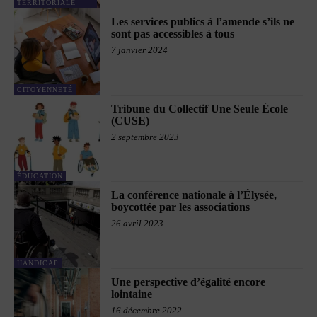
TERRITORIALE
Les services publics à l’amende s’ils ne
sont pas accessibles à tous
7 janvier 2024
CITOYENNETÉ
Tribune du Collectif Une Seule École
(CUSE)
2 septembre 2023
ÉDUCATION
La conférence nationale à l’Élysée,
boycottée par les associations
26 avril 2023
HANDICAP
Une perspective d’égalité encore
lointaine
16 décembre 2022