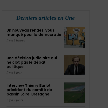
Derniers articles en Une
Un nouveau rendez-vous
manqué pour la démocratie
Il y a 3 heures
Une décision judiciaire qui
ne clôt pas le débat
politique
Il y a 1 jour
Interview Thierry Burlot,
président du comité de
bassin Loire-Bretagne
Il y a 2 jours