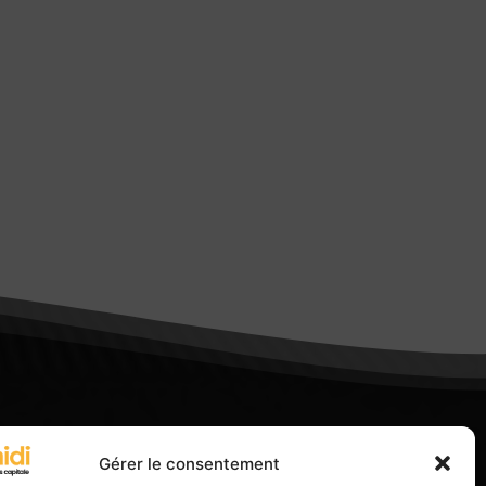
Gérer le consentement