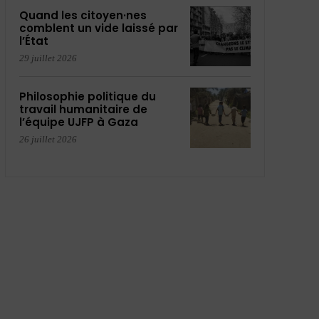
Quand les citoyen·nes
comblent un vide laissé par
l’État
29 juillet 2026
Philosophie politique du
travail humanitaire de
l’équipe UJFP à Gaza
26 juillet 2026