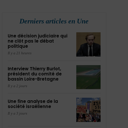
Derniers articles en Une
Une décision judiciaire qui
ne clôt pas le débat
politique
Il y a 21 heures
Interview Thierry Burlot,
président du comité de
bassin Loire-Bretagne
Il y a 2 jours
Une fine analyse de la
société israélienne
Il y a 3 jours