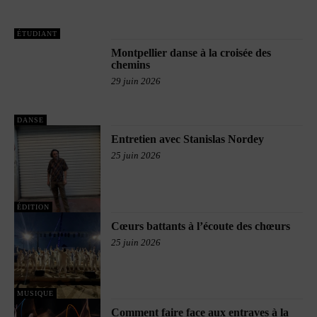
ÉTUDIANT
Montpellier danse à la croisée des
chemins
29 juin 2026
DANSE
Entretien avec Stanislas Nordey
25 juin 2026
ÉDITION
Cœurs battants à l’écoute des chœurs
25 juin 2026
MUSIQUE
Comment faire face aux entraves à la