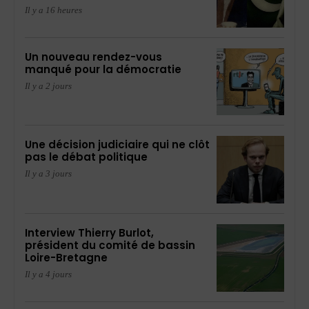
Il y a 16 heures
Un nouveau rendez-vous
manqué pour la démocratie
Il y a 2 jours
Une décision judiciaire qui ne clôt
pas le débat politique
Il y a 3 jours
Interview Thierry Burlot,
président du comité de bassin
Loire-Bretagne
Il y a 4 jours