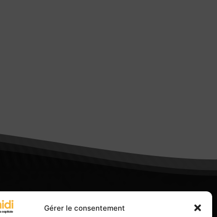
Gérer le consentement