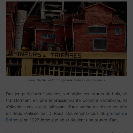
Louis Garde,
« Hommage aux mineurs et trieuses ».
Des jougs de bœuf anciens, véritables sculptures de bois, se
transforment en une impressionnante colonne vertébrale, et
s’élèvent vers le ciel, jaillissant d’une vache en résine coupée
en deux réalisée par Di Rosa. Souvenons-nous du
procès de
Brâncusi
en 1927, lorsqu’un objet devient une œuvre d’art…