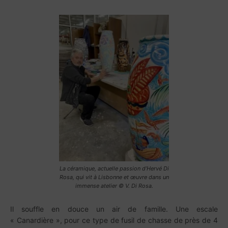
La céramique, actuelle passion d’Hervé Di
Rosa, qui vit à Lisbonne et œuvre dans un
immense atelier © V. Di Rosa.
Il souffle en douce un air de famille. Une escale
« Canardière », pour ce type de fusil de chasse de près de 4