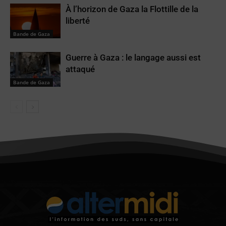
À l’horizon de Gaza la Flottille de la
liberté
Bande de Gaza
Guerre à Gaza : le langage aussi est
attaqué
Bande de Gaza