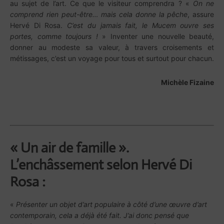
au sujet de l’art. Ce que le visiteur comprendra ? «
On ne
comprend rien peut-être… mais cela donne la pêche
, assure
Hervé Di Rosa.
C’est du jamais fait, le Mucem ouvre ses
portes, comme toujours !
» Inventer une nouvelle beauté,
donner au modeste sa valeur, à travers croisements et
métissages, c’est un voyage pour tous et surtout pour chacun.
Michèle Fizaine
« Un air de famille ».
L’enchâssement selon Hervé Di
Rosa :
«
Présenter un objet d’art populaire à côté d’une œuvre d’art
contemporain, cela a déjà été fait. J’ai donc pensé que