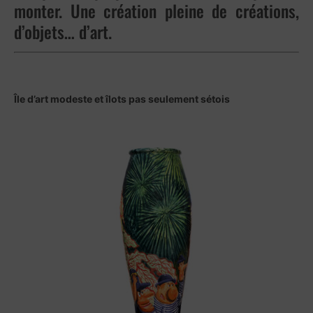
monter. Une création pleine de créations,
d’objets… d’art.
Île d’art modeste et îlots pas seulement sétois