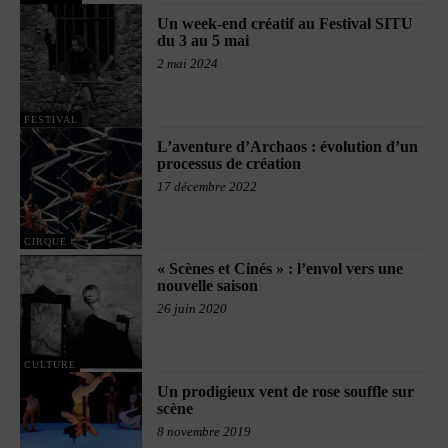
Un week-end créatif au Festival SITU
du 3 au 5 mai
2 mai 2024
FESTIVAL
L’aventure d’Archaos : évolution d’un
processus de création
17 décembre 2022
CIRQUE
« Scènes et Cinés » : l’envol vers une
nouvelle saison
26 juin 2020
CULTURE
Un prodigieux vent de rose souffle sur
scène
8 novembre 2019