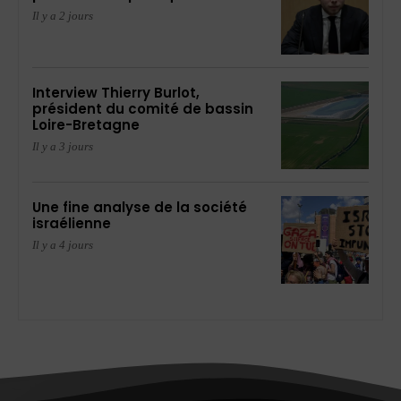
Il y a 2 jours
Interview Thierry Burlot,
président du comité de bassin
Loire-Bretagne
Il y a 3 jours
Une fine analyse de la société
israélienne
Il y a 4 jours