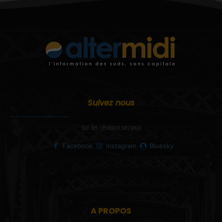
Suivez nous
sur les réseaux sociaux
Facebook
Instagram
Bluesky
A PROPOS