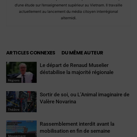
d’une étude sur l’enseignement supérieur au Vietnam. Il travaille
actuellement au lancement du média citoyen interrégional
altermidi.
ARTICLES CONNEXES
DU MÊME AUTEUR
Le départ de Renaud Muselier
déstabilise la majorité régionale
Régions
Sortir de soi, ou L’Animal imaginaire de
Valère Novarina
Théâtre
Rassemblement interdit avant la
mobilisation en fin de semaine
Mouvement