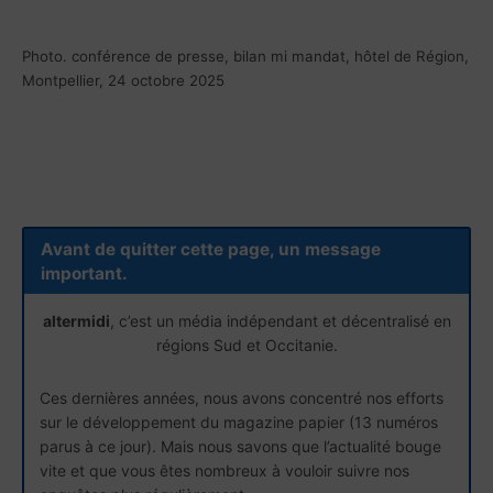
Photo. conférence de presse, bilan mi mandat, hôtel de Région,
Montpellier, 24 octobre 2025
Avant de quitter cette page, un message
important.
altermidi
, c’est un média indépendant et décentralisé en
régions Sud et Occitanie.
Ces dernières années, nous avons concentré nos efforts
sur le développement du magazine papier (13 numéros
parus à ce jour). Mais nous savons que l’actualité bouge
vite et que vous êtes nombreux à vouloir suivre nos