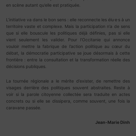
en scène autant qu’elle est pratiquée.
.
.
L’initiative va dans le bon sens : elle reconnecte les élu
e
s à un
territoire vaste et complexe. Mais la participation n’a de sens
que si elle bouscule les politiques déjà définies, pas si elle
vient seulement les valider. Pour l’Occitanie qui annonce
vouloir mettre la fabrique de l’action politique au cœur du
débat, la démocratie participative se joue désormais à cette
frontière : entre la consultation et la transformation réelle des
décisions publiques.
La tournée régionale a le mérite d’exister, de remettre des
visages derrière des politiques souvent abstraites. Reste à
voir si la parole citoyenne collectée sera traduite en actes
concrets ou si elle se dissipera, comme souvent, une fois la
caravane passée.
Jean-Marie Dinh