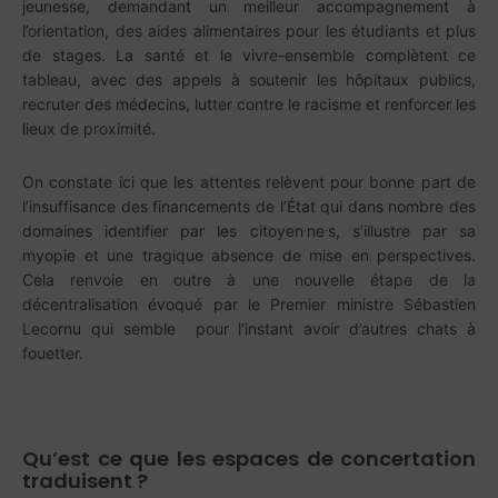
jeunesse, demandant un meilleur accompagnement à
l’orientation, des aides alimentaires pour les étudiants et plus
de stages. La santé et le vivre-ensemble complètent ce
tableau, avec des appels à soutenir les hôpitaux publics,
recruter des médecins, lutter contre le racisme et renforcer les
lieux de proximité.
On constate ici que les attentes relèvent pour bonne part de
l’insuffisance des financements de l’État qui dans nombre des
.
.
domaines identifier par les citoyen
ne
s, s’illustre par sa
myopie et une tragique absence de mise en perspectives.
Cela renvoie en outre à une nouvelle étape de la
décentralisation évoqué par le Premier ministre Sébastien
Lecornu qui semble pour l’instant avoir d’autres chats à
fouetter.
Qu’est ce que les espaces de concertation
traduisent ?