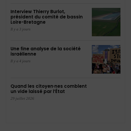
Interview Thierry Burlot,
président du comité de bassin
Loire-Bretagne
Il y a 3 jours
Une fine analyse de la société
israélienne
Il y a 4 jours
Quand les citoyen·nes comblent
un vide laissé par l’État
29 juillet 2026