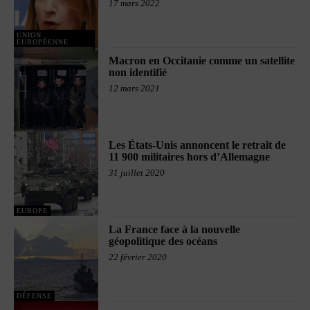
17 mars 2022
UNION
EUROPÉENNE
Macron en Occitanie comme un satellite
non identifié
12 mars 2021
Les États-Unis annoncent le retrait de
11 900 militaires hors d’Allemagne
31 juillet 2020
EUROPE
La France face à la nouvelle
géopolitique des océans
22 février 2020
DÉFENSE