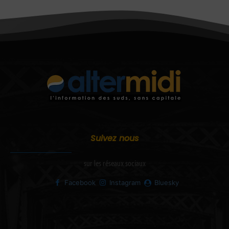
Suivez nous
sur les réseaux sociaux
Facebook
Instagram
Bluesky