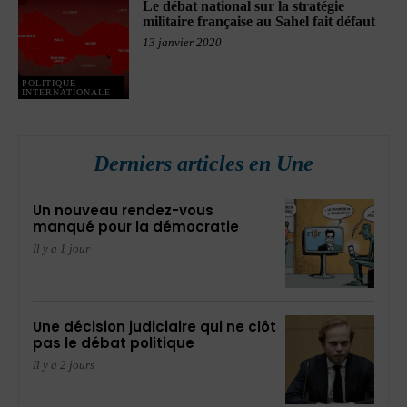
Le débat national sur la stratégie
militaire française au Sahel fait défaut
13 janvier 2020
POLITIQUE
INTERNATIONALE
Derniers articles en Une
Un nouveau rendez-vous
manqué pour la démocratie
Il y a 1 jour
Une décision judiciaire qui ne clôt
pas le débat politique
Il y a 2 jours