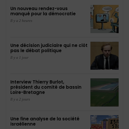
Un nouveau rendez-vous
manqué pour la démocratie
Il y a 2 heures
Une décision judiciaire qui ne clôt
pas le débat politique
Il y a 1 jour
Interview Thierry Burlot,
président du comité de bassin
Loire-Bretagne
Il y a 2 jours
Une fine analyse de la société
israélienne