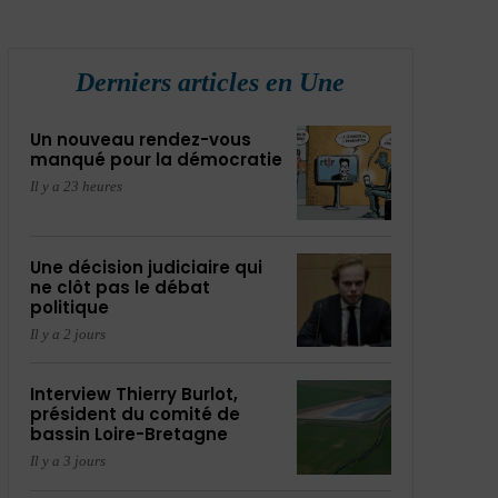
Derniers articles en Une
Un nouveau rendez-vous
manqué pour la démocratie
Il y a 23 heures
Une décision judiciaire qui
ne clôt pas le débat
politique
Il y a 2 jours
Interview Thierry Burlot,
président du comité de
bassin Loire-Bretagne
Il y a 3 jours