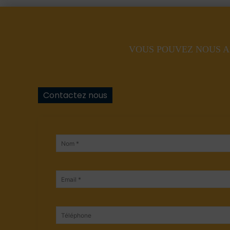
VOUS POUVEZ NOUS A
Contactez nous