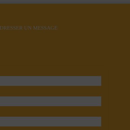
DRESSER UN MESSAGE