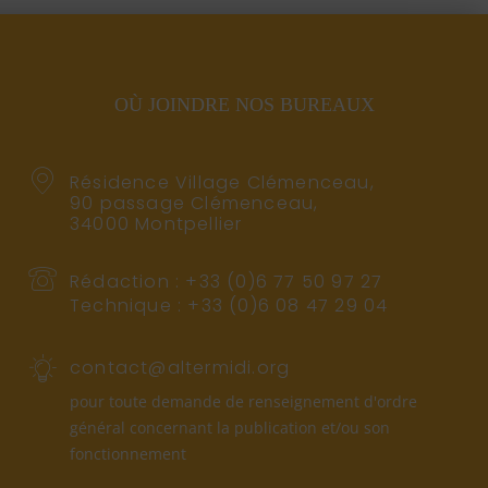
OÙ JOINDRE NOS BUREAUX
Résidence Village Clémenceau,
90 passage Clémenceau,
34000 Montpellier
Rédaction : +33 (0)6 77 50 97 27
Technique : +33 (0)6 08 47 29 04
contact@altermidi.org
pour toute demande de renseignement d'ordre
général concernant la publication et/ou son
fonctionnement