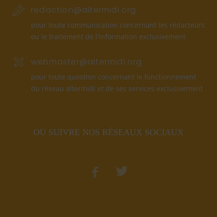
redaction@altermidi.org
pour toute communication concernant les rédacteurs
ou le traitement de l'information exclusivement
webmaster@altermidi.org
pour toute question concernant le fonctionnement
du réseau altermidi et de ses services exclusivement
OÙ SUIVRE NOS RÉSEAUX SOCIAUX