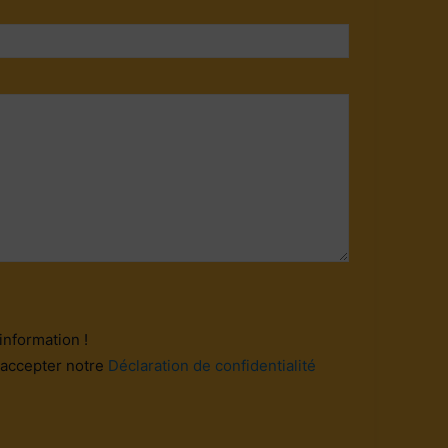
information !
 accepter notre
Déclaration de confidentialité