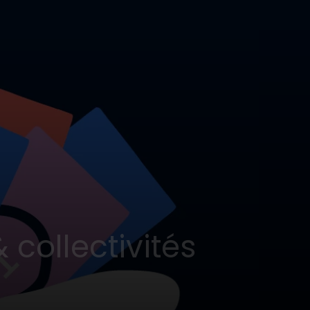
 collectivités