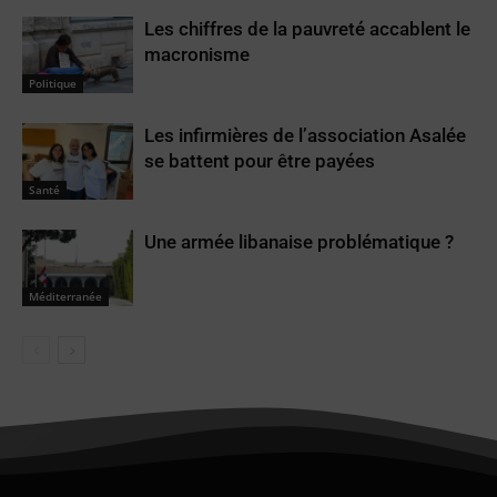
Les chiffres de la pauvreté accablent le
macronisme
Politique
Les infirmières de l’association Asalée
se battent pour être payées
Santé
Une armée libanaise problématique ?
Méditerranée