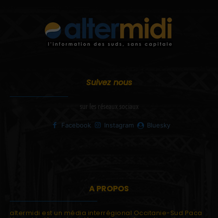
Suivez nous
sur les réseaux sociaux
Facebook
Instagram
Bluesky
A PROPOS
altermidi est un média interrégional Occitanie-Sud Paca