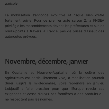
agricole.
La mobilisation s’annonce évolutive et risque bien d’être
fortement suivie. Pour ce premier acte saison 2, la FNSEA
privilégie les rassemblements devant les préfectures et sur les
ronds-points à travers la France, pas de prises d’assaut des
autoroutes prévues.
Novembre, décembre, janvier
En Occitanie et Nouvelle-Aquitaine, où la colère des
agriculteurs est particulièrement vive, la mobilisation pourrait
durer jusqu’à la mi-décembre, voire reprendre en janvier.
L’objectif : faire pression pour que l’Europe revoie ses
exigences et cesse d’ouvrir ses frontières à des produits qui
ne respectent pas les normes.