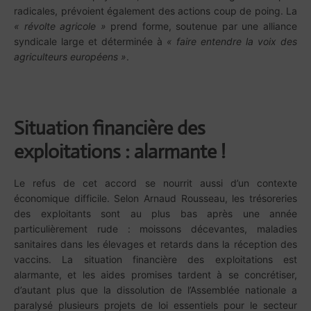
radicales, prévoient également des actions coup de poing. La
« révolte agricole »
prend forme, soutenue par une alliance
syndicale large et déterminée à
« faire entendre la voix des
agriculteurs européens »
.
Situation financière des
exploitations : alarmante !
Le refus de cet accord se nourrit aussi d’un contexte
économique difficile. Selon Arnaud Rousseau, les trésoreries
des exploitants sont au plus bas après une année
particulièrement rude : moissons décevantes, maladies
sanitaires dans les élevages et retards dans la réception des
vaccins. La situation financière des exploitations est
alarmante, et les aides promises tardent à se concrétiser,
d’autant plus que la dissolution de l’Assemblée nationale a
paralysé plusieurs projets de loi essentiels pour le secteur