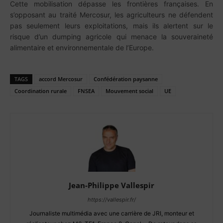
Cette mobilisation dépasse les frontières françaises. En
s’opposant au traité Mercosur, les agriculteurs ne défendent
pas seulement leurs exploitations, mais ils alertent sur le
risque d’un dumping agricole qui menace la souveraineté
alimentaire et environnementale de l’Europe.
TAGS
accord Mercosur
Confédération paysanne
Coordination rurale
FNSEA
Mouvement social
UE
Jean-Philippe Vallespir
https://vallespir.fr/
Journaliste multimédia avec une carrière de JRI, monteur et