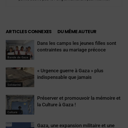
ARTICLES CONNEXES
DU MÊME AUTEUR
Dans les camps les jeunes filles sont
contraintes au mariage précoce
Bande de Gaza
« Urgence guerre à Gaza » plus
indispensable que jamais
Solidarité
Préserver et promouvoir la mémoire et
la Culture à Gaza !
Culture
Gaza, une expansion militaire et une