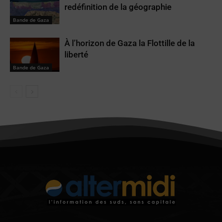
redéfinition de la géographie
Bande de Gaza
À l’horizon de Gaza la Flottille de la
liberté
Bande de Gaza