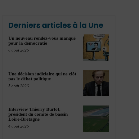
Derniers articles à la Une
Un nouveau rendez-vous manqué
pour la démocratie
6 août 2026
Une décision judiciaire qui ne clôt
pas le débat politique
5 août 2026
Interview Thierry Burlot,
président du comité de bassin
Loire-Bretagne
4 août 2026