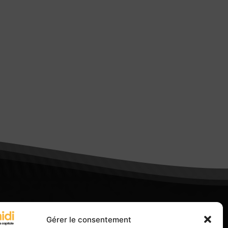
Gérer le consentement