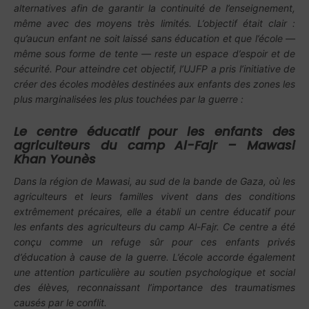
alternatives afin de garantir la continuité de l’enseignement,
même avec des moyens très limités. L’objectif était clair :
qu’aucun enfant ne soit laissé sans éducation et que l’école —
même sous forme de tente — reste un espace d’espoir et de
sécurité. Pour atteindre cet objectif, l’UJFP a pris l’initiative de
créer des écoles modèles destinées aux enfants des zones les
plus marginalisées les plus touchées par la guerre :
Le centre éducatif pour les enfants des
agriculteurs du camp Al-Fajr – Mawasi
Khan Younès
Dans la région de Mawasi, au sud de la bande de Gaza, où les
agriculteurs et leurs familles vivent dans des conditions
extrêmement précaires, elle a établi un centre éducatif pour
les enfants des agriculteurs du camp Al-Fajr. Ce centre a été
conçu comme un refuge sûr pour ces enfants privés
d’éducation à cause de la guerre. L’école accorde également
une attention particulière au soutien psychologique et social
des élèves, reconnaissant l’importance des traumatismes
causés par le conflit.