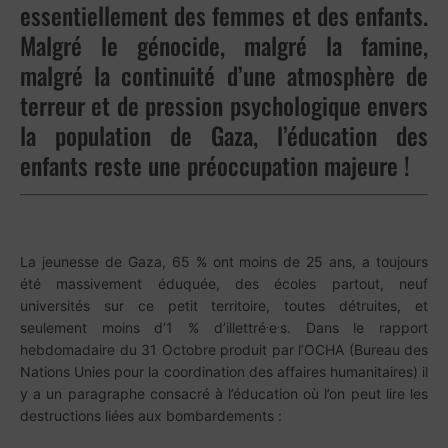
essentiellement des femmes et des enfants.
Malgré le génocide, malgré la famine,
malgré la continuité d’une atmosphère de
terreur et de pression psychologique envers
la population de Gaza, l’éducation des
enfants reste une préoccupation majeure !
La jeunesse de Gaza, 65 % ont moins de 25 ans, a toujours
été massivement éduquée, des écoles partout, neuf
universités sur ce petit territoire, toutes détruites, et
.
.
seulement moins d’1 % d’illettré
e
s. Dans le rapport
hebdomadaire du 31 Octobre produit par l’OCHA (Bureau des
Nations Unies pour la coordination des affaires humanitaires) il
y a un paragraphe consacré à l’éducation où l’on peut lire les
destructions liées aux bombardements :