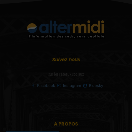
Suivez nous
sur les réseaux sociaux
Facebook
Instagram
Bluesky
A PROPOS