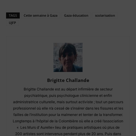
TAGS
Cette semaine à Gaza
Gaza éducation
scolarisation
UJFP
Brigitte Challande
Brigitte Challande est au départ infirmière de secteur
psychiatrique, puis psychologue clinicienne et enfin
administratrice culturelle, mais surtout activiste ; tout un parcours
professionnel où elle n’a cessé de s’insérer dans les fissures et les
failles de l’institution pour la malmener et tenter de la transformer.
Longtemps à l’hôpital de la Colombière où elle a créé l’association
« Les Murs d’ Aurelle» lieu de pratiques artistiques où plus de
200 artistes sont intervenus pendant plus de 20 ans. Puis dans