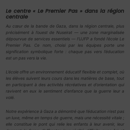
Le centre « Le Premier Pas » dans la région
centrale
Au cœur de la bande de Gaza, dans la région centrale, plus
précisément à l’ouest de Nuseirat — une zone marginalisée
dépourvue de services essentiels — l’UJFP a fondé l’école Le
Premier Pas. Ce nom, choisi par les équipes porte une
signification symbolique forte : chaque pas vers l’éducation
est un pas vers la vie.
L’école offre un environnement éducatif flexible et complet, où
les élèves suivent leurs cours dans les matières de base, tout
en participant à des activités récréatives et d’orientation qui
ravivent en eux le sentiment d’enfance que la guerre leur a
volé.
Notre expérience à Gaza a démontré que l’éducation n’est pas
un luxe, même en temps de guerre, mais une nécessité vitale ;
elle constitue le pont qui relie les enfants à leur avenir, leur