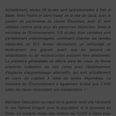
Actuellement, seules 28 écoles sont opérationnelles à Deir al
Balah, Khan Younis et dans l’ouest de la ville de Gaza, avec le
soutien de partenaires du cluster Éducation, dont 22 sont
utilisées comme abris pour les personnes déplacées. Selon le
ministère de l’Environnement, 103 écoles, dont certaines sont
partiellement endommagées, continuent d’abriter les familles
déplacées et 203 écoles nécessitent un nettoyage et
l’enlèvement des gravats avant que les besoins de
réhabilitation ou de reconstruction puissent être déterminés.
La présence généralisée de débris dans les cours de l’école
empêche l’utilisation de ces zones pour l’établissement
d’espaces d’apprentissage alternatifs, qui sont actuellement
en cours de création à l’aide de tentes disponibles. Le
ministère de l’Environnement a également évalué que 2 090
salles de classe nécessitent une réadaptation.
»
Maintenir l’éducation au cœur de la guerre reste une nécessité
et une flamme d’espoir pour la population et la jeunesse de
Gaza. Le compte rendu des actions de l’UJFP à Gaza pour