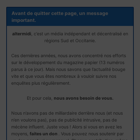
Avant de quitter cette page, un message
important.
altermidi
, c’est un média indépendant et décentralisé en
régions Sud et Occitanie.
Ces dernières années, nous avons concentré nos efforts
sur le développement du magazine papier (13 numéros
parus à ce jour). Mais nous savons que l’actualité bouge
vite et que vous êtes nombreux à vouloir suivre nos
enquêtes plus régulièrement.
Et pour cela,
nous avons besoin de vous.
Nous n’avons pas de milliardaire derrière nous (et nous
n’en voulons pas), pas de publicité intrusive, pas de
mécène influent. Juste vous ! Alors si vous en avez les
moyens,
faites un don
. Vous pouvez nous soutenir par