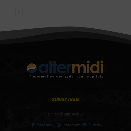
Suivez nous
sur les réseaux sociaux
Facebook
Instagram
Bluesky