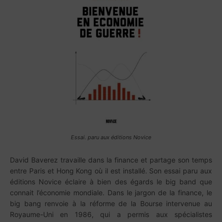
Essai. paru aux éditions Novice
David Baverez travaille dans la finance et partage son temps
entre Paris et Hong Kong où il est installé. Son essai paru aux
éditions Novice éclaire à bien des égards le big band que
connait l’économie mondiale. Dans le jargon de la finance, le
big bang renvoie à la réforme de la Bourse intervenue au
Royaume-Uni en 1986, qui a permis aux spécialistes