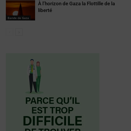
À l’horizon de Gaza la Flottille de la
liberté
Bande de Gaza