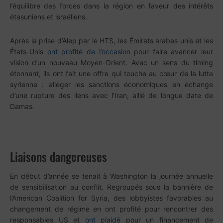
l’équilibre des forces dans la région en faveur des intérêts
étasuniens et israéliens.
Après la prise d’Alep par le HTS, les Émirats arabes unis et les
États-Unis
ont profité de l’occasion
pour faire avancer leur
vision d’un nouveau Moyen-Orient. Avec un sens du timing
étonnant, ils ont fait une offre qui touche au cœur de la lutte
syrienne : alléger les sanctions économiques en échange
d’une rupture des liens avec l’Iran, allié de longue date de
Damas.
Liaisons dangereuses
En début d’année se tenait à Washington la journée annuelle
de sensibilisation au conflit. Regroupés sous la bannière de
l’American Coalition for Syria, des lobbyistes favorables au
changement de régime en ont profité pour rencontrer des
responsables US et
ont plaidé
pour un financement de