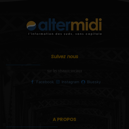
Suivez nous
sur les réseaux sociaux
Facebook
Instagram
Bluesky
A PROPOS