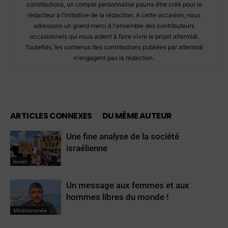
contributions, un compte personnalisé pourra être créé pour le
rédacteur à l'initiative de la rédaction. A cette occasion, nous
adressons un grand merci à l'ensemble des contributeurs
occasionnels qui nous aident à faire vivre le projet altermidi.
Toutefois, les contenus des contributions publiées par altermidi
n'engagent pas la rédaction.
ARTICLES CONNEXES
DU MÊME AUTEUR
Une fine analyse de la société
israélienne
Israël
Un message aux femmes et aux
hommes libres du monde !
Méditerranée