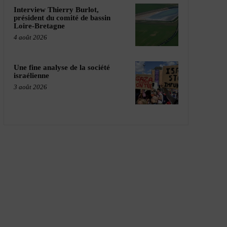
Interview Thierry Burlot,
président du comité de bassin
Loire-Bretagne
4 août 2026
Une fine analyse de la société
israélienne
3 août 2026