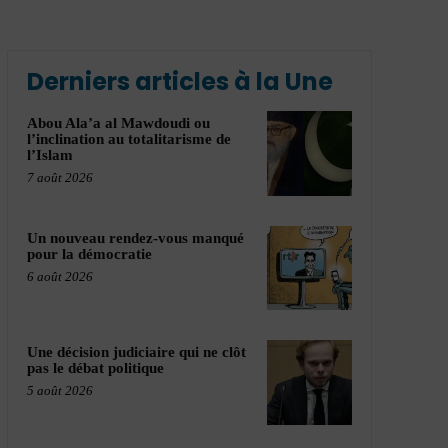
Derniers articles à la Une
Abou Ala’a al Mawdoudi ou
l’inclination au totalitarisme de
l’Islam
7 août 2026
Un nouveau rendez-vous manqué
pour la démocratie
6 août 2026
Une décision judiciaire qui ne clôt
pas le débat politique
5 août 2026