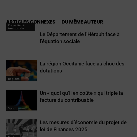
ARTICLES CONNEXES
DU MÊME AUTEUR
Collectivité
territoriale
Le Département de l’Hérault face à
l’équation sociale
La région Occitanie face au choc des
dotations
Régions
Un « quoi qu’il en coûte » qui triple la
facture du contribuable
Sport
Les mesures d’économie du projet de
loi de Finances 2025