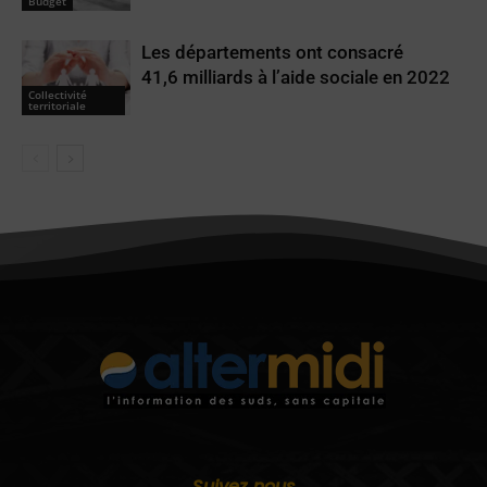
Budget
Les départements ont consacré
41,6 milliards à l’aide sociale en 2022
Collectivité
territoriale
Suivez nous