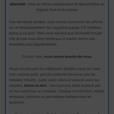
altermidi
, c’est un média indépendant et décentralisé en
régions Sud et Occitanie.
Ces dernières années, nous avons concentré nos efforts
sur le développement du magazine papier (13 numéros
parus à ce jour). Mais nous savons que l’actualité bouge
vite et que vous êtes nombreux à vouloir suivre nos
enquêtes plus régulièrement.
Et pour cela,
nous avons besoin de vous.
Nous n’avons pas de milliardaire derrière nous (et nous
n’en voulons pas), pas de publicité intrusive, pas de
mécène influent. Juste vous ! Alors si vous en avez les
moyens,
faites un don
. Vous pouvez nous soutenir par
un don ponctuel ou mensuel. Chaque contribution, même
modeste, renforce un journalisme indépendant et
enraciné.