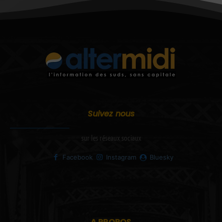
Suivez nous
sur les réseaux sociaux
Facebook
Instagram
Bluesky
A PROPOS