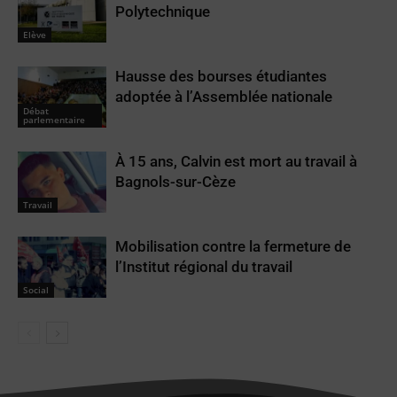
Polytechnique
Elève
Hausse des bourses étudiantes
adoptée à l’Assemblée nationale
Débat
parlementaire
À 15 ans, Calvin est mort au travail à
Bagnols-sur-Cèze
Travail
Mobilisation contre la fermeture de
l’Institut régional du travail
Social