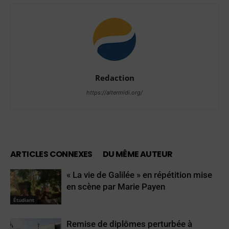
Redaction
https://altermidi.org/
ARTICLES CONNEXES
DU MÊME AUTEUR
« La vie de Galilée » en répétition mise
en scène par Marie Payen
Étudiant
Remise de diplômes perturbée à