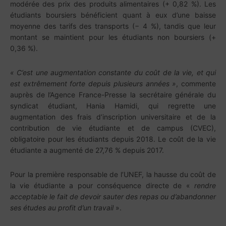
modérée des prix des produits alimentaires (+ 0,82 %). Les
étudiants boursiers bénéficient quant à eux d’une baisse
moyenne des tarifs des transports (− 4 %), tandis que leur
montant se maintient pour les étudiants non boursiers (+
0,36 %).
« C’est une augmentation constante du coût de la vie, et qui
est extrêmement forte depuis plusieurs années »
, commente
auprès de l’Agence France-Presse la secrétaire générale du
syndicat étudiant, Hania Hamidi, qui regrette une
augmentation des frais d’inscription universitaire et de la
contribution de vie étudiante et de campus (CVEC),
obligatoire pour les étudiants depuis 2018. Le coût de la vie
étudiante a augmenté de 27,76 % depuis 2017.
Pour la première responsable de l’UNEF, la hausse du coût de
la vie étudiante a pour conséquence directe de «
rendre
acceptable le fait de devoir sauter des repas ou d’abandonner
ses études au profit d’un travail
».