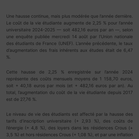
Une hausse continue, mais plus modérée que l’année dernière.
Le coût de la vie étudiante augmente de 2,25 % pour l’année
universitaire 2024-2025 — soit 482,16 euros par an —, selon
une enquête publiée mercredi 14 août par l’Union nationale
des étudiants de France (UNEF). L’année précédente, le taux
d’augmentation des frais inhérents aux études était de 6,47
%.
Cette hausse de 2,25 % enregistrée sur l’année 2024
représente des coûts mensuels moyens de 1 158,70 euros,
soit + 40,18 euros par mois (et + 482,16 euros par an). Au
total, l’augmentation du coût de la vie étudiante depuis 2017
est de 27,76 %.
Le niveau de vie des étudiants est affecté par la hausse des
tarifs d’inscription universitaire (+ 2,93 %), des coûts de
l’énergie (+ 4,8 %), des loyers dans les résidences Crous (+
3,5 %) et hors résidences Crous (+ 1,08 %), et par une inflation