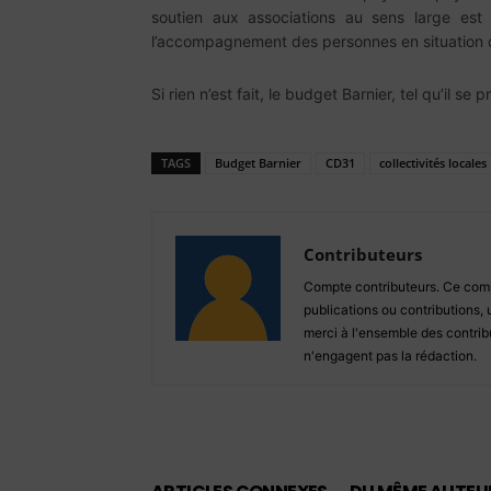
soutien aux associations au sens large es
l’accompagnement des personnes en situation d
Si rien n’est fait, le budget Barnier, tel qu’il se
TAGS
Budget Barnier
CD31
collectivités locales
Contributeurs
Compte contributeurs. Ce compt
publications ou contributions, 
merci à l'ensemble des contribu
n'engagent pas la rédaction.