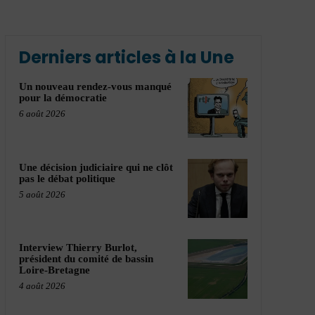
Derniers articles à la Une
Un nouveau rendez-vous manqué
pour la démocratie
6 août 2026
Une décision judiciaire qui ne clôt
pas le débat politique
5 août 2026
Interview Thierry Burlot,
président du comité de bassin
Loire-Bretagne
4 août 2026