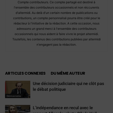
Compte contributeurs. Ce compte partagé est destiné à
l'ensemble des contributeurs occasionnels et non réccurents
d'altermidi. Au delà d'un certain nombre de publications ou
contributions, un compte personnalisé pourra être créé pour le
rédacteur à l'initiative de la rédaction. A cette occasion, nous
adressons un grand merci à l'ensemble des contributeurs
occasionnels qui nous aident à faire vivre le projet altermidi.
Toutefois, les contenus des contributions publiées par altermidi
n'engagent pas la rédaction.
ARTICLES CONNEXES
DU MÊME AUTEUR
Une décision judiciaire qui ne clôt pas
le débat politique
Démocratie
L’indépendance en recul avec le