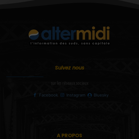
Suivez nous
sur les réseaux sociaux
Facebook
Instagram
Bluesky
A PROPOS