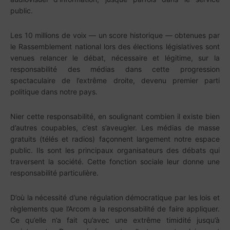
public.
Les 10 millions de voix — un score historique — obtenues par
le Rassemblement national lors des élections législatives sont
venues relancer le débat, nécessaire et légitime, sur la
responsabilité des médias dans cette progression
spectaculaire de l’extrême droite, devenu premier parti
politique dans notre pays.
Nier cette responsabilité, en soulignant combien il existe bien
d’autres coupables, c’est s’aveugler. Les médias de masse
gratuits (télés et radios) façonnent largement notre espace
public. Ils sont les principaux organisateurs des débats qui
traversent la société. Cette fonction sociale leur donne une
responsabilité particulière.
D’où la nécessité d’une régulation démocratique par les lois et
règlements que l’Arcom a la responsabilité de faire appliquer.
Ce qu’elle n’a fait qu’avec une extrême timidité jusqu’à