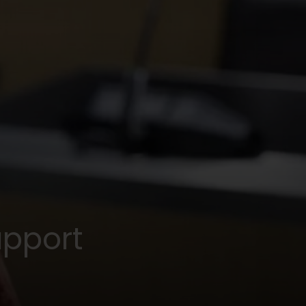
apport