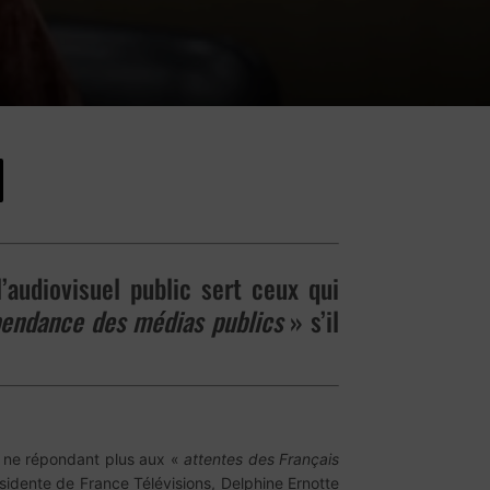
’audiovisuel public sert ceux qui
épendance des médias publics
» s’il
 ne répondant plus aux «
attentes des Français
présidente de France Télévisions, Delphine Ernotte