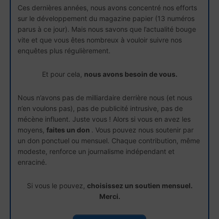
Ces dernières années, nous avons concentré nos efforts
sur le développement du magazine papier (13 numéros
parus à ce jour). Mais nous savons que l’actualité bouge
vite et que vous êtes nombreux à vouloir suivre nos
enquêtes plus régulièrement.
Et pour cela,
nous avons besoin de vous.
Nous n’avons pas de milliardaire derrière nous (et nous
n’en voulons pas), pas de publicité intrusive, pas de
mécène influent. Juste vous ! Alors si vous en avez les
moyens,
faites un don
. Vous pouvez nous soutenir par
un don ponctuel ou mensuel. Chaque contribution, même
modeste, renforce un journalisme indépendant et
enraciné.
Si vous le pouvez,
choisissez un soutien mensuel.
Merci.