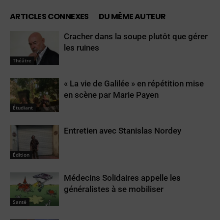
ARTICLES CONNEXES
DU MÊME AUTEUR
Cracher dans la soupe plutôt que gérer
les ruines
Théâtre
« La vie de Galilée » en répétition mise
en scène par Marie Payen
Étudiant
Entretien avec Stanislas Nordey
Édition
Médecins Solidaires appelle les
généralistes à se mobiliser
Santé