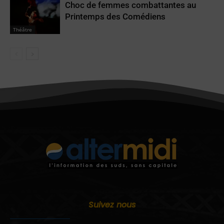
Choc de femmes combattantes au
Printemps des Comédiens
Théâtre
Suivez nous