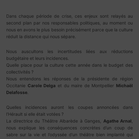
Dans chaque période de crise, ces enjeux sont relayés au
second plan par nos responsables politiques, au moment ou
nous en avons le plus besoin précisément parce que la culture
réduit la distance qui nous sépare.
Nous auscultons les incertitudes liées aux réductions
budgétaire et leurs incidences.
Quelle place pour la culture cette année dans le budget des
collectivités ?
Nous entendons les réponses de la présidente de région
Occitanie
Carole Delga
et du maire de Montpellier
Michaël
Delafosse
.
Quelles incidences auront les coupes annoncées dans
l’Hérault si elle était votées ?
La directrice du Théâtre Albarède à Ganges,
Agathe Arnal
,
nous explique les conséquences concrètes d’un coup de
sabre sur la vie et l’odyssée d’un théâtre bien implanté qui