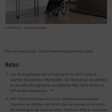
Crédit Photo : Nanda Gonzague
Pour en savoir plus : https://www.boutographies.com/
Notes:
Les Boutographies est un festival né en 2001 dans le
quartier Boutonnet à Montpellier. Ce festival qui est dédié à
la nouvelle photographie européenne fête cette année sa
e
24
année d’existence.
APF France handicap est la plus importante association
française de défense des droits des personnes en situation
de handicap et de leurs proches. Créée en 1933 et reconnue