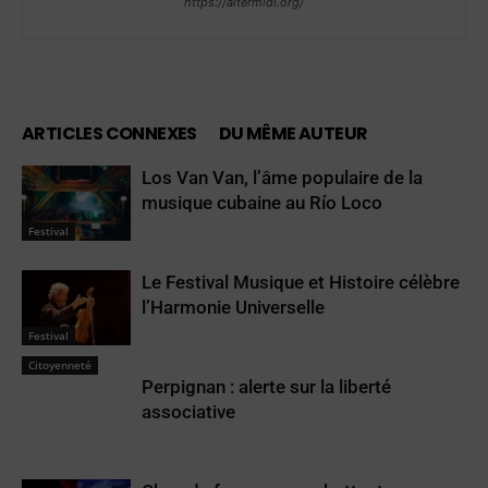
https://altermidi.org/
ARTICLES CONNEXES
DU MÊME AUTEUR
Los Van Van, l’âme populaire de la
musique cubaine au Río Loco
Festival
Le Festival Musique et Histoire célèbre
l’Harmonie Universelle
Festival
Citoyenneté
Perpignan : alerte sur la liberté
associative