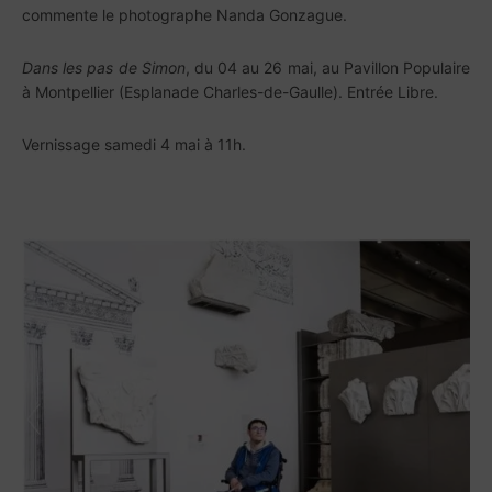
commente le photographe Nanda Gonzague.
Dans les pas de Simon
, du 04 au 26 mai, au Pavillon Populaire
à Montpellier (Esplanade Charles-de-Gaulle). Entrée Libre.
Vernissage samedi 4 mai à 11h.