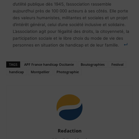
d’utilité publique dès 1945, l’association rassemble
aujourd’hui près de 100 000 acteurs à ses côtés. Elle porte
des valeurs humanistes, militantes et sociales et un projet
d’intérêt général, celui d’une société inclusive et solidaire.
L’association agit pour l’égalité des droits, la citoyenneté, la
participation sociale et le libre choix du mode de vie des
personnes en situation de handicap et de leur famille.
TAGS
APF France handicap Occitanie
Boutographies
Festival
handicap
Montpellier
Photographie
Redaction