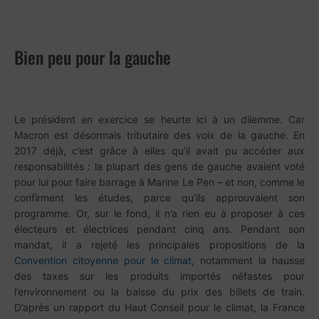
Bien peu pour la gauche
Le président en exercice se heurte ici à un dilemme. Car
Macron est désormais tributaire des voix de la gauche. En
2017 déjà, c’est grâce à elles qu’il avait pu accéder aux
responsabilités : la plupart des gens de gauche avaient voté
pour lui pour faire barrage à Marine Le Pen – et non, comme le
confirment les études, parce qu’ils approuvaient son
programme. Or, sur le fond, il n’a rien eu à proposer à ces
électeurs et électrices pendant cinq ans. Pendant son
mandat, il a rejeté les principales propositions de la
Convention citoyenne pour le climat
, notamment la hausse
des taxes sur les produits importés néfastes pour
l’environnement ou la baisse du prix des billets de train.
D’après un rapport du Haut Conseil pour le climat, la France