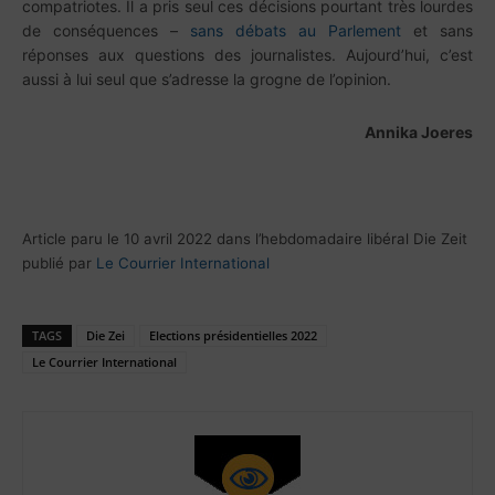
compatriotes. Il a pris seul ces décisions pourtant très lourdes
de conséquences –
sans débats au Parlement
et sans
réponses aux questions des journalistes. Aujourd’hui, c’est
aussi à lui seul que s’adresse la grogne de l’opinion.
Annika Joeres
Article paru le 10 avril 2022 dans l’hebdomadaire libéral Die Zeit
publié par
Le Courrier International
TAGS
Die Zei
Elections présidentielles 2022
Le Courrier International