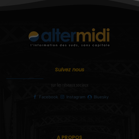
Suivez nous
sur les réseaux sociaux
Facebook
Instagram
Bluesky
A PROPOS