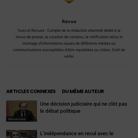
Revue
Vues et Revues : Compte de la rédaction altermidi dédié à la
revue de presse, la curation de contenu, la vérification et/ou le
montage d'informations issues de différents médias ou
communications susceptibles d'être republiées ou citées. Outil de
veille.
ARTICLES CONNEXES
DU MÊME AUTEUR
Une décision judiciaire qui ne clôt pas
le débat politique
Démocratie
L’indépendance en recul avec le