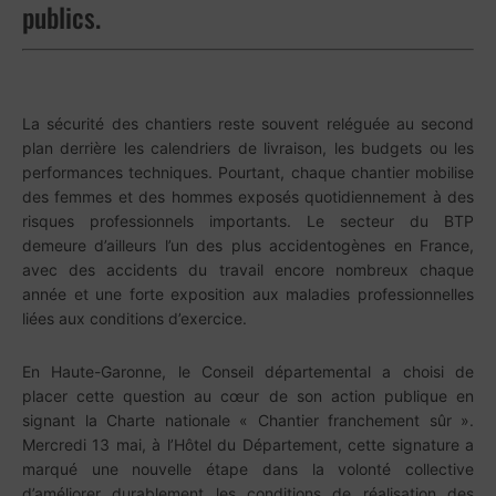
publics.
La sécurité des chantiers reste souvent reléguée au second
plan derrière les calendriers de livraison, les budgets ou les
performances techniques. Pourtant, chaque chantier mobilise
des femmes et des hommes exposés quotidiennement à des
risques professionnels importants. Le secteur du BTP
demeure d’ailleurs l’un des plus accidentogènes en France,
avec des accidents du travail encore nombreux chaque
année et une forte exposition aux maladies professionnelles
liées aux conditions d’exercice.
En Haute-Garonne, le Conseil départemental a choisi de
placer cette question au cœur de son action publique en
signant la Charte nationale « Chantier franchement sûr ».
Mercredi 13 mai, à l’Hôtel du Département, cette signature a
marqué une nouvelle étape dans la volonté collective
d’améliorer durablement les conditions de réalisation des