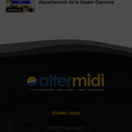
département de la Haute-Garonne
Handicap
Suivez nous
sur les réseaux sociaux