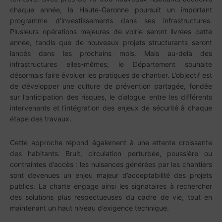
chaque année, la Haute-Garonne poursuit un important
programme d’investissements dans ses infrastructures.
Plusieurs opérations majeures de voirie seront livrées cette
année, tandis que de nouveaux projets structurants seront
lancés dans les prochains mois. Mais au-delà des
infrastructures elles-mêmes, le Département souhaite
désormais faire évoluer les pratiques de chantier. L’objectif est
de développer une culture de prévention partagée, fondée
sur l’anticipation des risques, le dialogue entre les différents
intervenants et l’intégration des enjeux de sécurité à chaque
étape des travaux.
Cette approche répond également à une attente croissante
des habitants. Bruit, circulation perturbée, poussière ou
contraintes d’accès : les nuisances générées par les chantiers
sont devenues un enjeu majeur d’acceptabilité des projets
publics. La charte engage ainsi les signataires à rechercher
des solutions plus respectueuses du cadre de vie, tout en
maintenant un haut niveau d’exigence technique.