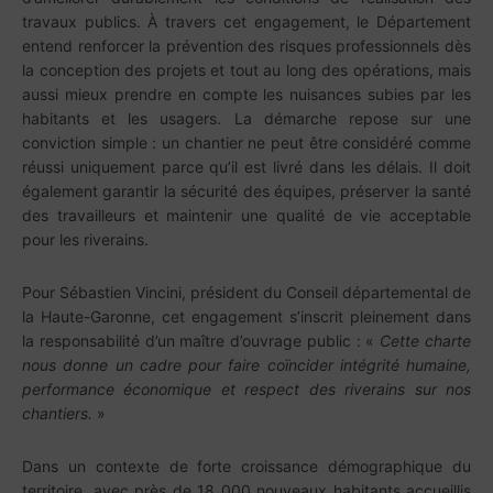
travaux publics. À travers cet engagement, le Département
entend renforcer la prévention des risques professionnels dès
la conception des projets et tout au long des opérations, mais
aussi mieux prendre en compte les nuisances subies par les
habitants et les usagers. La démarche repose sur une
conviction simple : un chantier ne peut être considéré comme
réussi uniquement parce qu’il est livré dans les délais. Il doit
également garantir la sécurité des équipes, préserver la santé
des travailleurs et maintenir une qualité de vie acceptable
pour les riverains.
Pour Sébastien Vincini, président du Conseil départemental de
la Haute-Garonne, cet engagement s’inscrit pleinement dans
la responsabilité d’un maître d’ouvrage public : «
Cette charte
nous donne un cadre pour faire coïncider intégrité humaine,
performance économique et respect des riverains sur nos
chantiers.
»
Dans un contexte de forte croissance démographique du
territoire, avec près de 18 000 nouveaux habitants accueillis