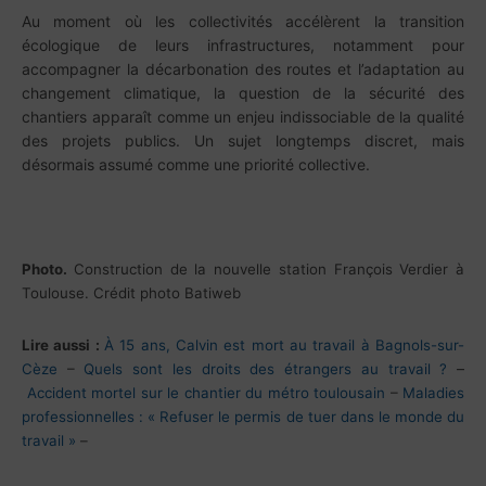
Au moment où les collectivités accélèrent la transition
écologique de leurs infrastructures, notamment pour
accompagner la décarbonation des routes et l’adaptation au
changement climatique, la question de la sécurité des
chantiers apparaît comme un enjeu indissociable de la qualité
des projets publics. Un sujet longtemps discret, mais
désormais assumé comme une priorité collective.
Photo.
Construction de la nouvelle station François Verdier à
Toulouse. Crédit photo Batiweb
Lire aussi :
À 15 ans, Calvin est mort au travail à Bagnols-sur-
–
Cèze
–
Quels sont les droits des étrangers au travail ?
Accident mortel sur le chantier du métro toulousain
–
Maladies
professionnelles :
« Refuser le permis de tuer dans le monde du
travail »
–