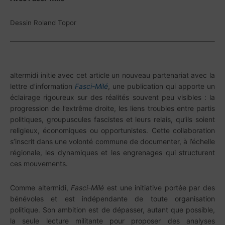
Dessin Roland Topor
altermidi initie avec cet article un nouveau partenariat avec la
lettre d’information
Fasci-Milé
, une publication qui apporte un
éclairage rigoureux sur des réalités souvent peu visibles : la
progression de l’extrême droite, les liens troubles entre partis
politiques, groupuscules fascistes et leurs relais, qu’ils soient
religieux, économiques ou opportunistes. Cette collaboration
s’inscrit dans une volonté commune de documenter, à l’échelle
régionale, les dynamiques et les engrenages qui structurent
ces mouvements.
Comme altermidi,
Fasci-Milé
est une initiative portée par des
bénévoles et est indépendante de toute organisation
politique. Son ambition est de dépasser, autant que possible,
la seule lecture militante pour proposer des analyses