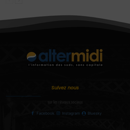
Suivez nous
sur les réseaux sociaux
Facebook
Instagram
Bluesky