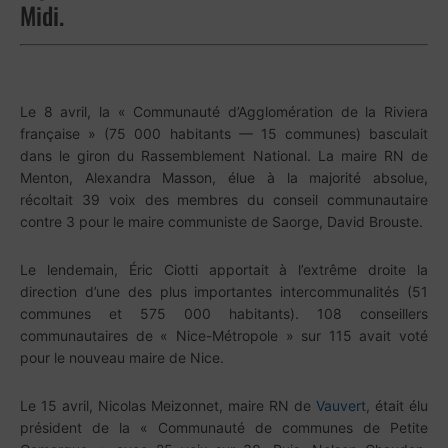
Midi.
Le 8 avril, la « Communauté d’Agglomération de la Riviera
française » (75 000 habitants — 15 communes) basculait
dans le giron du Rassemblement National. La maire RN de
Menton, Alexandra Masson, élue à la majorité absolue,
récoltait 39 voix des membres du conseil communautaire
contre 3 pour le maire communiste de Saorge, David Brouste.
Le lendemain, Éric Ciotti apportait à l’extrême droite la
direction d’une des plus importantes intercommunalités (51
communes et 575 000 habitants). 108 conseillers
communautaires de « Nice-Métropole » sur 115 avait voté
pour le nouveau maire de Nice.
Le 15 avril, Nicolas Meizonnet, maire RN de
Vauvert
, était élu
président de la « Communauté de communes de Petite