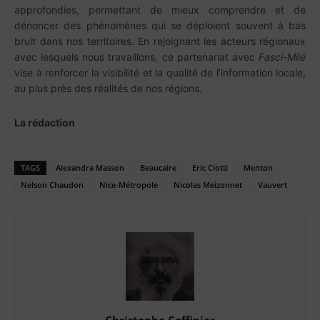
approfondies, permettant de mieux comprendre et de
dénoncer des phénomènes qui se déploient souvent à bas
bruit dans nos territoires. En rejoignant les acteurs régionaux
avec lesquels nous travaillons, ce partenariat avec
Fasci-Milé
vise à renforcer la visibilité et la qualité de l’information locale,
au plus près des réalités de nos régions.
La rédaction
TAGS
Alexandra Masson
Beaucaire
Eric Ciotti
Menton
Nelson Chaudon
Nice-Métropole
Nicolas Meizonnet
Vauvert