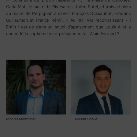
Carla Muti, le maire de Rivesaltes, Julien Potel, et trois adjoints
au maire de Perpignan à savoir François Dussaubat, Frédéric
Guillaumon et Franck Rémi). « Au RN, Vila reconnaissant » !
Enfin : est-ce dans un souci d’apaisement que Louis Aliot a
concédé la septième vice-présidence à… Alain Ferrand ?
Nicolas Meizonnet Nelson Chaud.