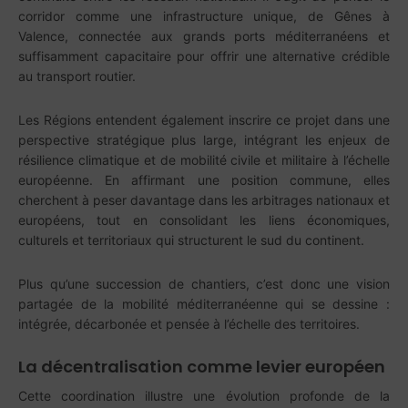
corridor comme une infrastructure unique, de Gênes à
Valence, connectée aux grands ports méditerranéens et
suffisamment capacitaire pour offrir une alternative crédible
au transport routier.
Les Régions entendent également inscrire ce projet dans une
perspective stratégique plus large, intégrant les enjeux de
résilience climatique et de mobilité civile et militaire à l’échelle
européenne. En affirmant une position commune, elles
cherchent à peser davantage dans les arbitrages nationaux et
européens, tout en consolidant les liens économiques,
culturels et territoriaux qui structurent le sud du continent.
Plus qu’une succession de chantiers, c’est donc une vision
partagée de la mobilité méditerranéenne qui se dessine :
intégrée, décarbonée et pensée à l’échelle des territoires.
La décentralisation comme levier européen
Cette coordination illustre une évolution profonde de la