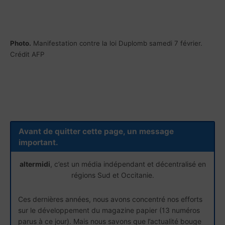
Photo.
Manifestation contre la loi Duplomb samedi 7 février.
Crédit AFP
Avant de quitter cette page, un message
important.
altermidi
, c’est un média indépendant et décentralisé en
régions Sud et Occitanie.
Ces dernières années, nous avons concentré nos efforts
sur le développement du magazine papier (13 numéros
parus à ce jour). Mais nous savons que l’actualité bouge