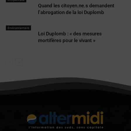
Quand les citoyen.ne.s demandent
l’abrogation de la loi Duplomb
Environnement
Loi Duplomb : « des mesures
mortifères pour le vivant »