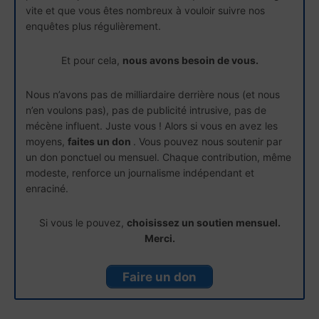
vite et que vous êtes nombreux à vouloir suivre nos
enquêtes plus régulièrement.
Et pour cela,
nous avons besoin de vous.
Nous n’avons pas de milliardaire derrière nous (et nous
n’en voulons pas), pas de publicité intrusive, pas de
mécène influent. Juste vous ! Alors si vous en avez les
moyens,
faites un don
. Vous pouvez nous soutenir par
un don ponctuel ou mensuel. Chaque contribution, même
modeste, renforce un journalisme indépendant et
enraciné.
Si vous le pouvez,
choisissez un soutien mensuel.
Merci.
Faire un don