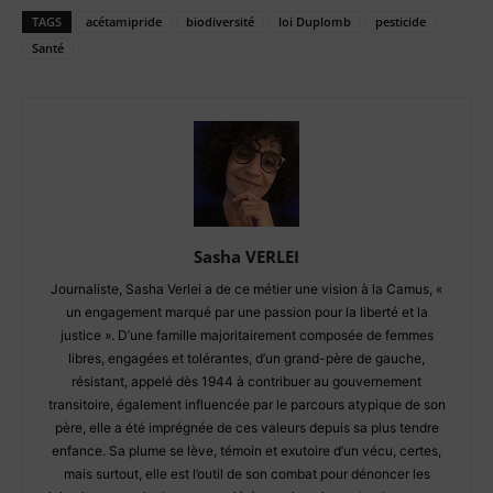
TAGS
acétamipride
biodiversité
loi Duplomb
pesticide
Santé
Sasha VERLEI
Journaliste, Sasha Verlei a de ce métier une vision à la Camus, «
un engagement marqué par une passion pour la liberté et la
justice ». D’une famille majoritairement composée de femmes
libres, engagées et tolérantes, d’un grand-père de gauche,
résistant, appelé dès 1944 à contribuer au gouvernement
transitoire, également influencée par le parcours atypique de son
père, elle a été imprégnée de ces valeurs depuis sa plus tendre
enfance. Sa plume se lève, témoin et exutoire d’un vécu, certes,
mais surtout, elle est l’outil de son combat pour dénoncer les