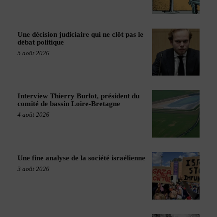
Une décision judiciaire qui ne clôt pas le
débat politique
5 août 2026
Interview Thierry Burlot, président du
comité de bassin Loire-Bretagne
4 août 2026
Une fine analyse de la société israélienne
3 août 2026