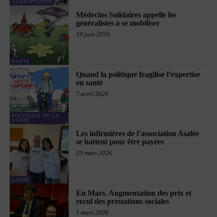
ALIMENTATION
Médecins Solidaires appelle les
généralistes à se mobiliser
19 juin 2026
SANTÉ
Quand la politique fragilise l’expertise
en santé
7 avril 2026
POLITIQUE DE LA
SANTÉ
Les infirmières de l’association Asalée
se battent pour être payées
25 mars 2026
SANTÉ
En Mars. Augmentation des prix et
recul des prestations sociales
1 mars 2026