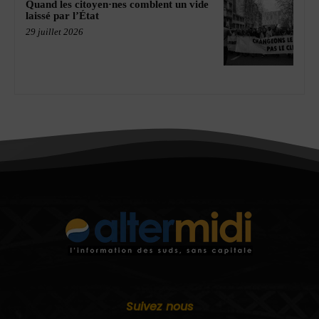
Quand les citoyen·nes comblent un vide
laissé par l’État
29 juillet 2026
Suivez nous