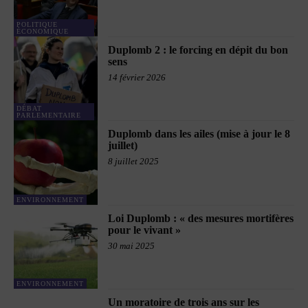
POLITIQUE
ÉCONOMIQUE
Duplomb 2 : le forcing en dépit du bon
sens
14 février 2026
DÉBAT
PARLEMENTAIRE
Duplomb dans les ailes (mise à jour le 8
juillet)
8 juillet 2025
ENVIRONNEMENT
Loi Duplomb : « des mesures mortifères
pour le vivant »
30 mai 2025
ENVIRONNEMENT
Un moratoire de trois ans sur les