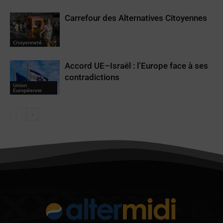
Carrefour des Alternatives Citoyennes
Citoyenneté
Accord UE–Israël : l’Europe face à ses
contradictions
Union
Européenne