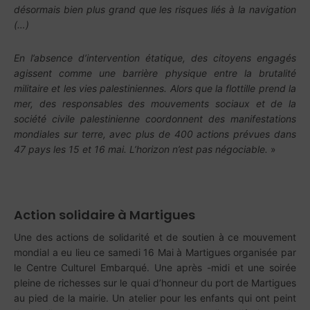
désormais bien plus grand que les risques liés à la navigation
(…)
En l’absence d’intervention étatique, des citoyens engagés
agissent comme une barrière physique entre la brutalité
militaire et les vies palestiniennes. Alors que la flottille prend la
mer, des responsables des mouvements sociaux et de la
société civile palestinienne coordonnent des manifestations
mondiales sur terre, avec plus de 400 actions prévues dans
47 pays les 15 et 16 mai. L’horizon n’est pas négociable.
»
Action solidaire à Martigues
Une des actions de solidarité et de soutien à ce mouvement
mondial a eu lieu ce samedi 16 Mai à Martigues organisée par
le Centre Culturel Embarqué. Une après -midi et une soirée
pleine de richesses sur le quai d’honneur du port de Martigues
au pied de la mairie. Un atelier pour les enfants qui ont peint