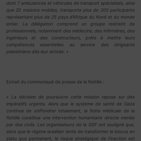
dont 7 ambulances et véhicules de transport spécialisés, ainsi
que 20 maisons mobiles, transporte plus de 200 participants
représentant plus de 25 pays d’Afrique du Nord et du monde
entier. La délégation comprend un groupe restreint de
professionnels, notamment des médecins, des infirmières, des
ingénieurs et des constructeurs, prêts à mettre leurs
compétences essentielles au service des dirigeants
palestiniens dès leur arrivée
. »
Extrait du communiqué de presse de la flottille :
«
La décision de poursuivre cette mission repose sur des
impératifs urgents. Alors que le système de santé de Gaza
continue de s’effondrer totalement, la flotte médicale de la
flottille constitue une intervention humanitaire directe menée
par des civils. Les organisateurs de la GSF ont souligné que,
alors que le régime israélien tente de transformer le blocus en
statu quo permanent, le risque stratégique de l’inaction est