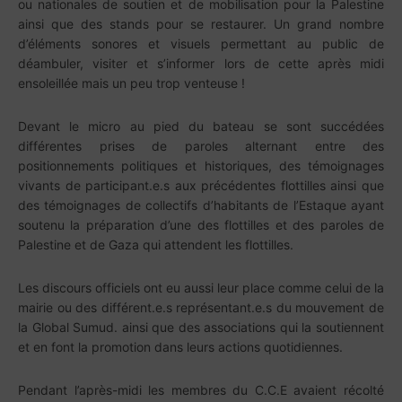
ou nationales de soutien et de mobilisation pour la Palestine
ainsi que des stands pour se restaurer. Un grand nombre
d’éléments sonores et visuels permettant au public de
déambuler, visiter et s’informer lors de cette après midi
ensoleillée mais un peu trop venteuse !
Devant le micro au pied du bateau se sont succédées
différentes prises de paroles alternant entre des
positionnements politiques et historiques, des témoignages
vivants de participant.e.s aux précédentes flottilles ainsi que
des témoignages de collectifs d’habitants de l’Estaque ayant
soutenu la préparation d’une des flottilles et des paroles de
Palestine et de Gaza qui attendent les flottilles.
Les discours officiels ont eu aussi leur place comme celui de la
mairie ou des différent.e.s représentant.e.s du mouvement de
la Global Sumud. ainsi que des associations qui la soutiennent
et en font la promotion dans leurs actions quotidiennes.
Pendant l’après-midi les membres du C.C.E avaient récolté