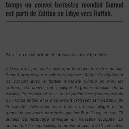
temps un convoi terrestre mondial Sumud
est parti de Zalitan en Libye vers Raffah.
Extrait du communiqué de presse du convoi terrestre :
«
Gaza n’est pas seule, alors que le convoi terrestre mondial
Sumud progresse par voie terrestre vers Rafah. Se déplaçant
de concert avec la flottille mondiale Sumud en mer, les
orateurs du convoi ont souligné l’urgence cruciale de la
mission, la complicité et la participation des gouvernements
du monde entier, et le mouvement croissant et irrésistible de
la société civile pour faire face au blocus illégal et au
génocide en cours perpétrés par Israël à Gaza, et aux 78
années de nettoyage ethnique en Palestine occupée. Le
convoi terrestre spécialisé, composé de plus de 30 véhicules,