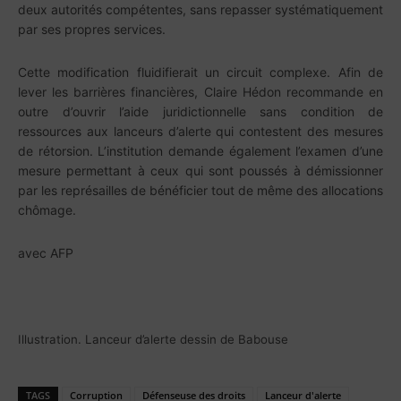
deux autorités compétentes, sans repasser systématiquement
par ses propres services.
Cette modification fluidifierait un circuit complexe. Afin de
lever les barrières financières, Claire Hédon recommande en
outre d’ouvrir l’aide juridictionnelle sans condition de
ressources aux lanceurs d’alerte qui contestent des mesures
de rétorsion. L’institution demande également l’examen d’une
mesure permettant à ceux qui sont poussés à démissionner
par les représailles de bénéficier tout de même des allocations
chômage.
avec AFP
Illustration. Lanceur d’alerte dessin de Babouse
TAGS
Corruption
Défenseuse des droits
Lanceur d'alerte