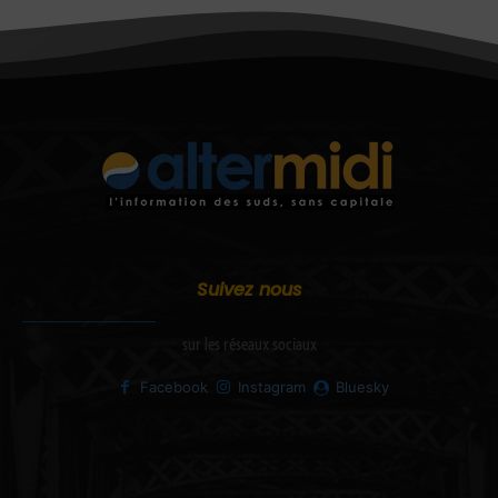
Suivez nous
sur les réseaux sociaux
Facebook
Instagram
Bluesky