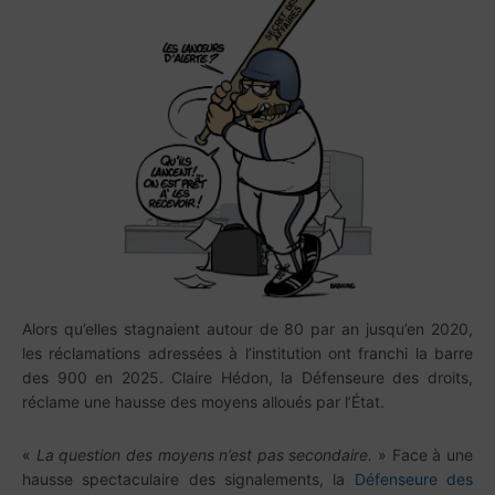
Alors qu’elles stagnaient autour de 80 par an jusqu’en 2020,
les réclamations adressées à l’institution ont franchi la barre
des 900 en 2025. Claire Hédon, la Défenseure des droits,
réclame une hausse des moyens alloués par l’État.
«
La question des moyens n’est pas secondaire.
» Face à une
hausse spectaculaire des signalements, la
Défenseure des