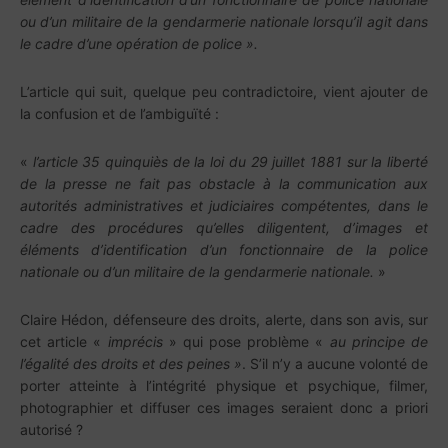
ou d’un militaire de la gendarmerie nationale lorsqu’il agit dans
le cadre d’une opération de police ».
L’article qui suit, quelque peu contradictoire, vient ajouter de
la confusion et de l’ambiguïté :
«
l’article 35 quinquiès de la loi du 29 juillet 1881 sur la liberté
de la presse ne fait pas obstacle à la communication aux
autorités administratives et judiciaires compétentes, dans le
cadre des procédures qu’elles diligentent, d’images et
éléments d’identification d’un fonctionnaire de la police
nationale ou d’un militaire de la gendarmerie nationale.
»
Claire Hédon, défenseure des droits, alerte, dans son avis, sur
cet article «
imprécis
» qui pose problème «
au principe de
l’égalité des droits
et des peines »
. S’il n’y a aucune volonté de
porter atteinte à l’intégrité physique et psychique, filmer,
photographier et diffuser ces images seraient donc a priori
autorisé ?