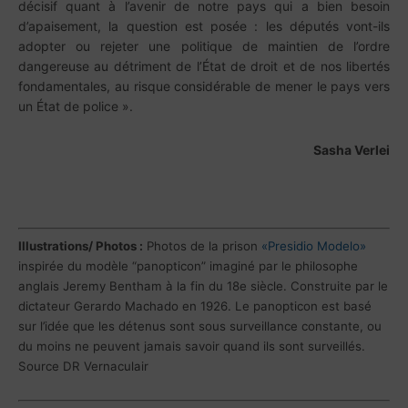
décisif quant à l’avenir de notre pays qui a bien besoin
d’apaisement, la question est posée : les députés vont-ils
adopter ou rejeter une politique de maintien de l’ordre
dangereuse au détriment de l’État de droit et de nos libertés
fondamentales, au risque considérable de mener le pays vers
un État de police ».
Sasha Verlei
Illustrations/ Photos :
Photos de la prison
«Presidio Modelo»
inspirée du modèle “panopticon” imaginé par le philosophe
anglais Jeremy Bentham à la fin du 18e siècle. Construite par le
dictateur Gerardo Machado en 1926. Le panopticon est basé
sur l’idée que les détenus sont sous surveillance constante, ou
du moins ne peuvent jamais savoir quand ils sont surveillés.
Source DR Vernaculair