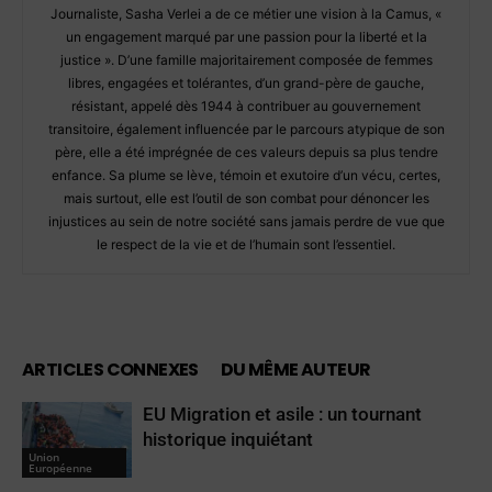
Journaliste, Sasha Verlei a de ce métier une vision à la Camus, «
un engagement marqué par une passion pour la liberté et la
justice ». D’une famille majoritairement composée de femmes
libres, engagées et tolérantes, d’un grand-père de gauche,
résistant, appelé dès 1944 à contribuer au gouvernement
transitoire, également influencée par le parcours atypique de son
père, elle a été imprégnée de ces valeurs depuis sa plus tendre
enfance. Sa plume se lève, témoin et exutoire d’un vécu, certes,
mais surtout, elle est l’outil de son combat pour dénoncer les
injustices au sein de notre société sans jamais perdre de vue que
le respect de la vie et de l’humain sont l’essentiel.
ARTICLES CONNEXES
DU MÊME AUTEUR
EU Migration et asile : un tournant
historique inquiétant
Union
Européenne