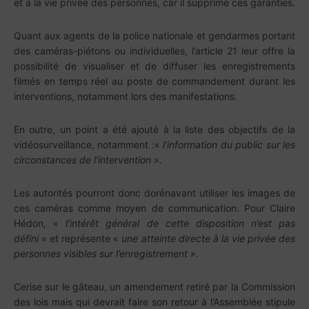
et à la vie privée des personnes, car il supprime ces garanties.
Quant aux agents de la police nationale et gendarmes portant
des caméras-piétons ou individuelles, l’article 21 leur offre la
possibilité de visualiser et de diffuser les enregistrements
filmés en temps réel au poste de commandement durant les
interventions, notamment lors des manifestations.
En outre, un point a été ajouté à la liste des objectifs de la
vidéosurveillance, notamment :«
l’information du public sur les
circonstances de l’intervention ».
Les autorités pourront donc dorénavant utiliser les images de
ces caméras comme moyen de communication. Pour Claire
Hédon, «
l’intérêt général de cette disposition n’est pas
défini
» et représente «
une atteinte directe à la vie privée des
personnes visibles sur l’enregistrement ».
Cerise sur le gâteau, un amendement retiré par la Commission
des lois mais qui devrait faire son retour à l’Assemblée stipule