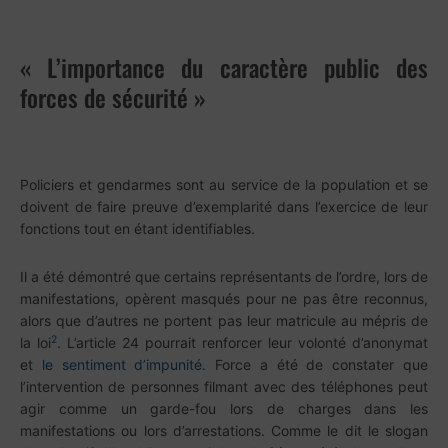
« L’importance du caractère public des
forces de sécurité »
Policiers et gendarmes sont au service de la population et se
doivent de faire preuve d’exemplarité dans l’exercice de leur
fonctions tout en étant identifiables.
Il a été démontré que certains représentants de l’ordre, lors de
manifestations, opèrent masqués pour ne pas être reconnus,
alors que d’autres ne portent pas leur matricule au mépris de
2
la loi
. L’article 24 pourrait renforcer leur volonté d’anonymat
et
le sentiment d’impunité
. Force a été de constater que
l’intervention de personnes filmant avec des téléphones peut
agir comme un garde-fou lors de charges dans les
manifestations ou lors d’arrestations. Comme le dit le slogan