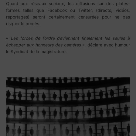
Quant aux réseaux sociaux, les diffusions sur des plates-
formes telles que Facebook ou Twitter, (directs, vidéos,
reportages) seront certainement censurées pour ne pas
risquer le procès.
«
Les forces de l’ordre deviennent finalement les seules à
échapper aux honneurs des caméras »,
déclare avec humour
le Syndicat de la magistrature.