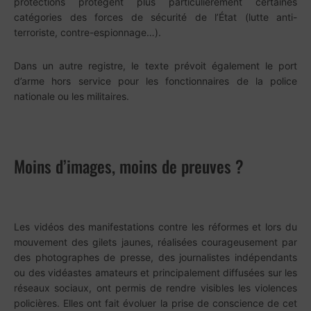
protections protègent plus particulièrement certaines
catégories des forces de sécurité de l’État (lutte anti-
terroriste, contre-espionnage…).
Dans un autre registre, le texte prévoit également le port
d’arme hors service pour les fonctionnaires de la police
nationale ou les militaires.
Moins d’images, moins de preuves ?
Les vidéos des manifestations contre les réformes et lors du
mouvement des gilets jaunes, réalisées courageusement par
des photographes de presse, des journalistes indépendants
ou des vidéastes amateurs et principalement diffusées sur les
réseaux sociaux, ont permis de rendre visibles les violences
policières. Elles ont fait évoluer la prise de conscience de cet