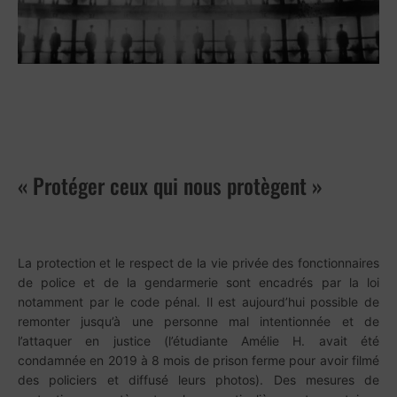
« Protéger ceux qui nous protègent »
La protection et le respect de la vie privée des fonctionnaires
de police et de la gendarmerie sont encadrés par la loi
notamment par le code pénal. Il est aujourd’hui possible de
remonter jusqu’à une personne mal intentionnée et de
l’attaquer en justice (l’étudiante Amélie H. avait été
condamnée en 2019 à 8 mois de prison ferme pour avoir filmé
des policiers et diffusé leurs photos). Des mesures de