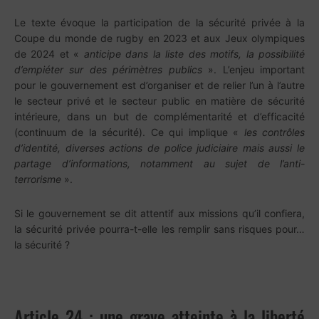
Le texte évoque la participation de la sécurité privée à la
Coupe du monde de rugby en 2023 et aux Jeux olympiques
de 2024 et «
anticipe
dans la liste des motifs, la possibilité
d’empiéter sur des périmètres publics
». L’enjeu important
pour le gouvernement est d’organiser et de relier l’un à l’autre
le secteur privé et le secteur public en matière de sécurité
intérieure, dans un but de complémentarité et d’efficacité
(continuum de la sécurité). Ce qui implique «
les contrôles
d’identité, diverses actions de police judiciaire mais aussi le
partage d’informations, notamment au sujet de l’anti-
terrorisme
».
Si le gouvernement se dit attentif aux missions qu’il confiera,
la sécurité privée pourra-t-elle les remplir sans risques pour…
la sécurité ?
Article 24 : une grave atteinte à la liberté