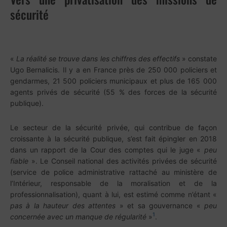
sécurité
«
La réalité se trouve dans les chiffres des effectifs
» constate
Ugo Bernalicis. Il y a en France près de 250 000 policiers et
gendarmes, 21 500 policiers municipaux et plus de 165 000
agents privés de sécurité (55 % des forces de la sécurité
publique).
Le secteur de la sécurité privée, qui contribue de façon
croissante à la sécurité publique, s’est fait épingler en 2018
dans un rapport de la Cour des comptes qui le juge «
peu
fiable
». Le Conseil national des activités privées de sécurité
(service de police administrative rattaché au ministère de
l’Intérieur, responsable de la moralisation et de la
professionnalisation), quant à lui, est estimé comme n’étant «
pas à la
hauteur des attentes
» et sa gouvernance «
peu
1
concernée avec un manque de régularité
»
.