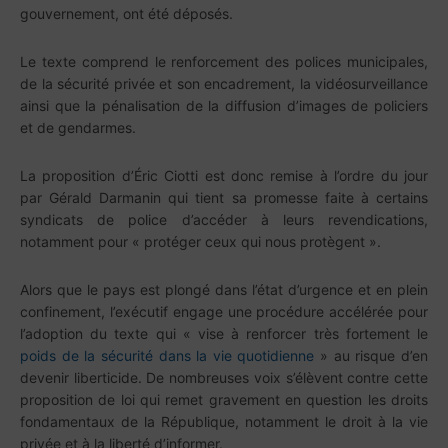
gouvernement, ont été déposés.
Le texte comprend le renforcement des polices municipales,
de la sécurité privée et son encadrement, la vidéosurveillance
ainsi que la pénalisation de la diffusion d’images de policiers
et de gendarmes.
La proposition d’Éric Ciotti est donc remise à l’ordre du jour
par Gérald Darmanin qui tient sa promesse faite à certains
syndicats de police d’accéder à leurs revendications,
notamment pour « protéger ceux qui nous protègent ».
Alors que le pays est plongé dans l’état d’urgence et en plein
confinement, l’exécutif engage une procédure accélérée pour
l’adoption du texte qui « vise à renforcer très fortement le
poids de la sécurité dans la vie quotidienne
» au risque d’en
devenir liberticide. De nombreuses voix s’élèvent contre cette
proposition de loi qui remet gravement en question les droits
fondamentaux de la République, notamment le droit à la vie
privée et à la liberté d’informer.