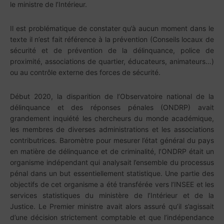
le ministre de l’Intérieur.
Il est problématique de constater qu’à aucun moment dans le
texte il n’est fait référence à la prévention (Conseils locaux de
sécurité et de prévention de la délinquance, police de
proximité, associations de quartier, éducateurs, animateurs…)
ou au contrôle externe des forces de sécurité.
Début 2020, la disparition de l’Observatoire national de la
délinquance et des réponses pénales (ONDRP) avait
grandement inquiété les chercheurs du monde académique,
les membres de diverses administrations et les associations
contributrices. Baromètre pour mesurer l’état général du pays
en matière de délinquance et de criminalité, l’ONDRP était un
organisme indépendant qui analysait l’ensemble du processus
pénal dans un but essentiellement statistique. Une partie des
objectifs de cet organisme a été transférée vers l’INSEE et les
services statistiques du ministère de l’Intérieur et de la
Justice. Le Premier ministre avait alors assuré qu’il s’agissait
d’une décision strictement comptable et que l’indépendance