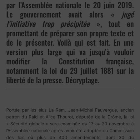
par l’Assemblée nationale le 20 juin 2019.
Le gouvernement avait alors «
jugé
l’initiative trop précipitée
», tout en
promettant de préparer son propre texte et
de le présenter. Voilà qui est fait. En une
version plus large qui va jusqu’à vouloir
modifier la Constitution française,
notamment la loi du 29 juillet 1881 sur la
liberté de la presse. Décryptage.
Portée par les élus La Rem, Jean-Michel Fauvergue, ancien
patron du Raid et Alice Thourot, députée de la Drôme, la loi
« Sécurité globale » sera examinée du 17 au 20 novembre à
l’Assemblée nationale après avoir été adoptée en Commission
des lois où plus de 400 amendements, dont 30 du