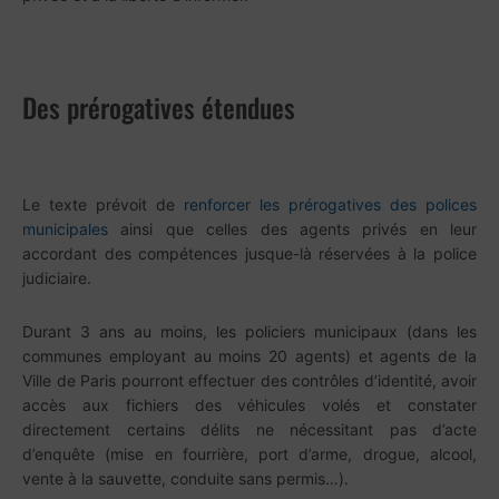
Des prérogatives étendues
Le texte prévoit de
renforcer les prérogatives des polices
municipales
ainsi que celles des agents privés en leur
accordant des compétences jusque-là réservées à la police
judiciaire.
Durant 3 ans au moins, les policiers municipaux (dans les
communes employant au moins 20 agents) et agents de la
Ville de Paris pourront effectuer des contrôles d’identité, avoir
accès aux fichiers des véhicules volés et constater
directement certains délits ne nécessitant pas d’acte
d’enquête (mise en fourrière, port d’arme, drogue, alcool,
vente à la sauvette, conduite sans permis…).