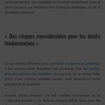
serait préservée. Les données se trouvent dorénavant dans le
giron de ceux qui décident des politiques publiques et de la
stratégie à adopter.
« Des risques considérables pour les droits
fondamentaux »
En ces temps difficiles, alors que
l’état d’urgence se prolonge
,
il est somme toute inquiétant de constater que
les contre-
pouvoirs garants de l’équilibre
du pays et de la démocratie,
donc d’une certaine stabilité sociale, sont aujourd’hui remis
gravement en question.
Aucune étude d’impact n’a été réalisée concernant la loi
«
sécurité globale
», et l’avis du Conseil d’État (sauf pour les