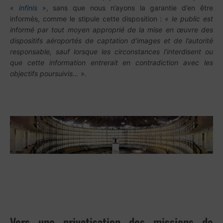
«
infinis
»
, sans que nous n’ayons la garantie d’en être
informés, comme le stipule cette disposition : «
le public est
informé par tout moyen approprié de la mise en œuvre des
dispositifs aéroportés de captation d’images et de l’autorité
responsable, sauf lorsque les circonstances l’interdisent ou
que cette information entrerait en contradiction avec les
objectifs poursuivis… ».
Vers une privatisation des missions de