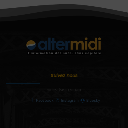
Suivez nous
sur les réseaux sociaux
Facebook
Instagram
Bluesky