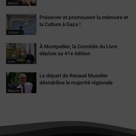
MAG18
Préserver et promouvoir la mémoire et
la Culture à Gaza !
Culture
À Montpellier, la Comédie du Livre
déploie sa 41e édition
Livre
Le départ de Renaud Muselier
déstabilise la majorité régionale
Régions