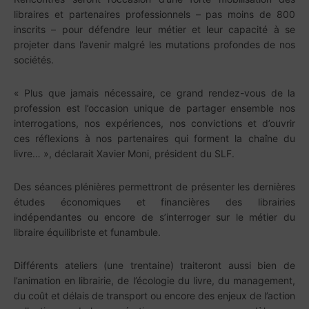
libraires et partenaires professionnels – pas moins de 800
inscrits – pour défendre leur métier et leur capacité à se
projeter dans l’avenir malgré les mutations profondes de nos
sociétés.
« Plus que jamais nécessaire, ce grand rendez-vous de la
profession est l’occasion unique de partager ensemble nos
interrogations, nos expériences, nos convictions et d’ouvrir
ces réflexions à nos partenaires qui forment la chaîne du
livre… », déclarait Xavier Moni, président du SLF.
Des séances plénières permettront de présenter les dernières
études économiques et financières des librairies
indépendantes ou encore de s’interroger sur le métier du
libraire équilibriste et funambule.
Différents ateliers (une trentaine) traiteront aussi bien de
l’animation en librairie, de l’écologie du livre, du management,
du coût et délais de transport ou encore des enjeux de l’action