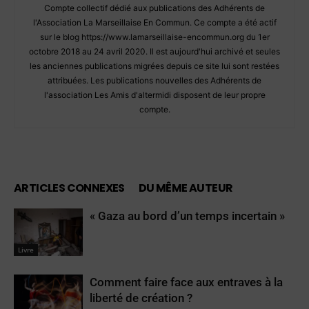
Compte collectif dédié aux publications des Adhérents de
l'Association La Marseillaise En Commun. Ce compte a été actif
sur le blog https://www.lamarseillaise-encommun.org du 1er
octobre 2018 au 24 avril 2020. Il est aujourd'hui archivé et seules
les anciennes publications migrées depuis ce site lui sont restées
attribuées. Les publications nouvelles des Adhérents de
l'association Les Amis d'altermidi disposent de leur propre
compte.
ARTICLES CONNEXES
DU MÊME AUTEUR
« Gaza au bord d’un temps incertain »
Livre
Comment faire face aux entraves à la
liberté de création ?