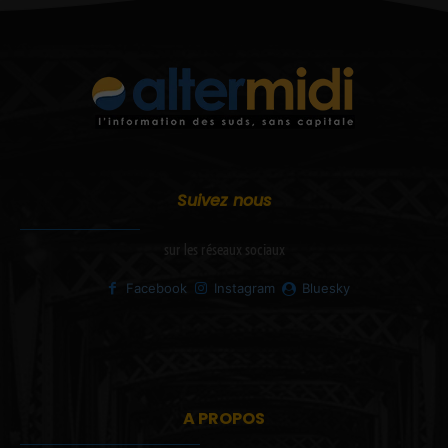
Suivez nous
sur les réseaux sociaux
Facebook
Instagram
Bluesky
A PROPOS