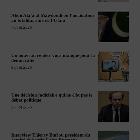
Abou Ala’a al Mawdoudi ou l’inclination
au totalitarisme de l’Islam
7 août 2026
Un nouveau rendez-vous manqué pour la
démocratie
6 août 2026
Une décision judiciaire qui ne clôt pas le
débat politique
5 août 2026
Interview Thierry Burlot, président du