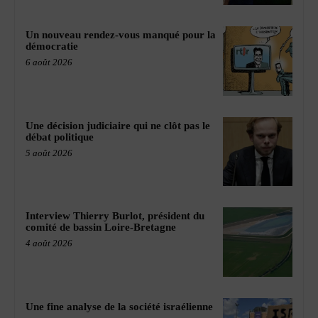
Un nouveau rendez-vous manqué pour la
démocratie
6 août 2026
Une décision judiciaire qui ne clôt pas le
débat politique
5 août 2026
Interview Thierry Burlot, président du
comité de bassin Loire-Bretagne
4 août 2026
Une fine analyse de la société israélienne