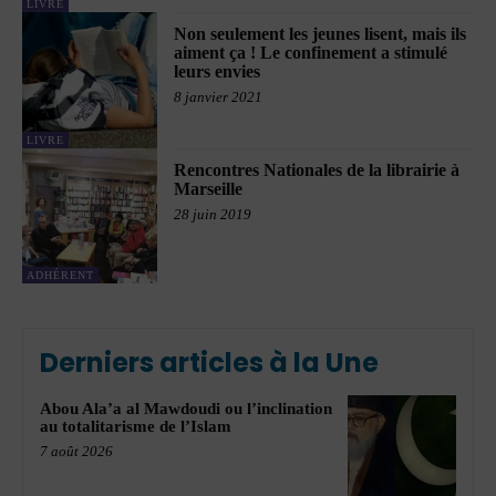
LIVRE
Non seulement les jeunes lisent, mais ils
aiment ça ! Le confinement a stimulé
leurs envies
8 janvier 2021
LIVRE
Rencontres Nationales de la librairie à
Marseille
28 juin 2019
ADHÉRENT
Derniers articles à la Une
Abou Ala’a al Mawdoudi ou l’inclination
au totalitarisme de l’Islam
7 août 2026