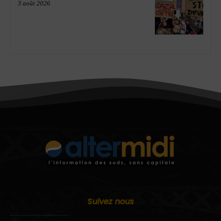
3 août 2026
Suivez nous