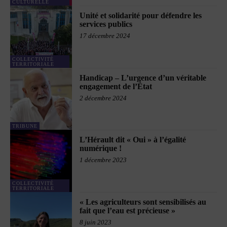
CULTURELLE
Unité et solidarité pour défendre les
services publics
17 décembre 2024
COLLECTIVITÉ
TERRITORIALE
Handicap – L’urgence d’un véritable
engagement de l’État
2 décembre 2024
TRIBUNE
L’Hérault dit « Oui » à l’égalité
numérique !
1 décembre 2023
COLLECTIVITÉ
TERRITORIALE
« Les agriculteurs sont sensibilisés au
fait que l’eau est précieuse »
8 juin 2023