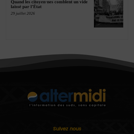
Quand les citoyen·nes comblent un vide
laissé par l’État
29 juillet 2026
Suivez nous