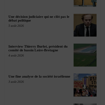
Une décision judiciaire qui ne clôt pas le
débat politique
5 août 2026
Interview Thierry Burlot, président du
comité de bassin Loire-Bretagne
4 août 2026
Une fine analyse de la société israélienne
3 août 2026