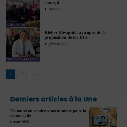
concept
12 mars 2022
ÉDUCATION
Kléber Mesquida à propos de la
proposition de loi 3DS
16 février 2022
DÉCENTRALISATION
1
2
Derniers articles à la Une
Un nouveau rendez-vous manqué pour la
démocratie
6 août 2026