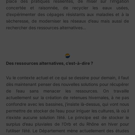
place des pratiques résilientes, de miser sur l’irrigation
concertée et raisonnée, de recycler les eaux usées,
d’expérimenter des cépages résistants aux maladies et à la
sècheresse, de moderniser les réseaux d’eau mais aussi de
rechercher des ressources alternatives…
Des ressources alternatives, c’est-à-dire ?
Vu le contexte actuel et ce qui se dessine pour demain, il faut
dès maintenant penser des nouvelles solutions pour récupérer
de l’eau sans menacer les ressources. On travaille
actuellement sur la création de retenues hivernales, à ne pas
confondre avec les bassines, j’insiste là-dessus, qui vont nous
permettre de stocker de l’eau pour irriguer les cultures, là où il
n’existe aucune solution l’été. Le principe est de stocker le
surplus d’eau pluviales de l’Orb et du Rhône en hiver pour
l’utiliser l’été. Le Département mène actuellement des études