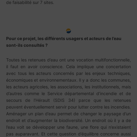
de faisabilité sur 7 sites.
Pour ce projet, les différents usagers et acteurs de l’eau
sont-ils consultés ?
Toutes les retenues d’eau ont une vocation multifonctionnelle,
il faut en avoir conscience. Cela implique une concertation
avec tous les acteurs concernés par les enjeux techniques,
économiques et environnementaux. Il y a donc les communes,
les acteurs agricoles, les associations, les institutionnels, mais
d’autres comme le Service départemental d’incendie et de
secours de l’Hérault (SDIS 34) parce que les retenues
peuvent éventuellement servir pour lutter contre les incendies.
Aménager un plan d’eau permet de changer le paysage d’un
endroit et d’augmenter la biodiversité. Un endroit où il y a de
l’eau voit se développer une faune, une flore qui n’existaient
pas auparavant. Et cette question d’équilibre concerne aussi