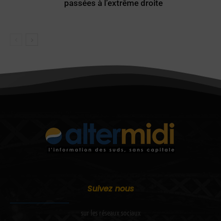
passées à l’extrême droite
Suivez nous
sur les réseaux sociaux