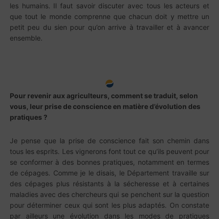
les humains. Il faut savoir discuter avec tous les acteurs et
que tout le monde comprenne que chacun doit y mettre un
petit peu du sien pour qu’on arrive à travailler et à avancer
ensemble.
Pour revenir aux agriculteurs, comment se traduit, selon
vous, leur prise de conscience en matière d’évolution des
pratiques ?
Je pense que la prise de conscience fait son chemin dans
tous les esprits. Les vignerons font tout ce qu’ils peuvent pour
se conformer à des bonnes pratiques, notamment en termes
de cépages. Comme je le disais, le Département travaille sur
des cépages plus résistants à la sécheresse et à certaines
maladies avec des chercheurs qui se penchent sur la question
pour déterminer ceux qui sont les plus adaptés. On constate
par ailleurs une évolution dans les modes de pratiques