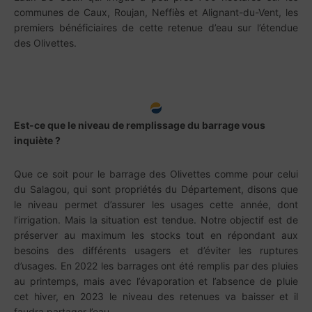
communes de Caux, Roujan, Neffiès et Alignant-du-Vent, les
premiers bénéficiaires de cette retenue d’eau sur l’étendue
des Olivettes.
Est-ce que le niveau de remplissage du barrage vous
inquiète ?
Que ce soit pour le barrage des Olivettes comme pour celui
du Salagou, qui sont propriétés du Département, disons que
le niveau permet d’assurer les usages cette année, dont
l’irrigation. Mais la situation est tendue. Notre objectif est de
préserver au maximum les stocks tout en répondant aux
besoins des différents usagers et d’éviter les ruptures
d’usages. En 2022 les barrages ont été remplis par des pluies
au printemps, mais avec l’évaporation et l’absence de pluie
cet hiver, en 2023 le niveau des retenues va baisser et il
faudra partager l’eau…