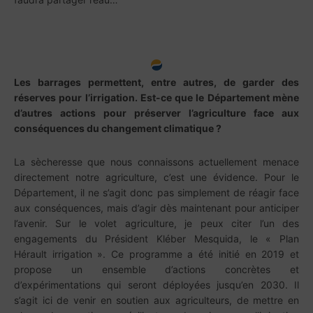
Les barrages permettent, entre autres, de garder des
réserves pour l’irrigation. Est-ce que le Département mène
d’autres actions pour préserver l’agriculture face aux
conséquences du changement climatique ?
La sècheresse que nous connaissons actuellement menace
directement notre agriculture, c’est une évidence. Pour le
Département, il ne s’agit donc pas simplement de réagir face
aux conséquences, mais d’agir dès maintenant pour anticiper
l’avenir. Sur le volet agriculture, je peux citer l’un des
engagements du Président Kléber Mesquida, le « Plan
Hérault irrigation ». Ce programme a été initié en 2019 et
propose un ensemble d’actions concrètes et
d’expérimentations qui seront déployées jusqu’en 2030. Il
s’agit ici de venir en soutien aux agriculteurs, de mettre en