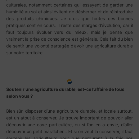
culturales, notamment certaines qui essayent de garder une
humidité au sol et ainsi évitent de désherber et de réintroduire
des produits chimiques. Je crois que toutes ces bonnes
pratiques sont en cours. Il reste des marges d’évolution, car il
faut toujours évoluer vers du mieux, mais je pense que
vraiment la prise de conscience est générale. Cela fait du bien
de sentir une volonté partagée d’avoir une agriculture durable
sur notre territoire.
Soutenir une agriculture durable, est-ce l’affaire de tous
selon vous ?
Bien sûr, disposer d’une agriculture durable, et locale surtout,
est un atout à conserver. Je trouve important de pouvoir aller
découvrir une cave particulière, ou si l’on en a envie, d’aller
découvrir un petit maraîcher… Et si on veut la conserver, il faut
soutenir les agriculteurs pour que perdurent à la fois nos