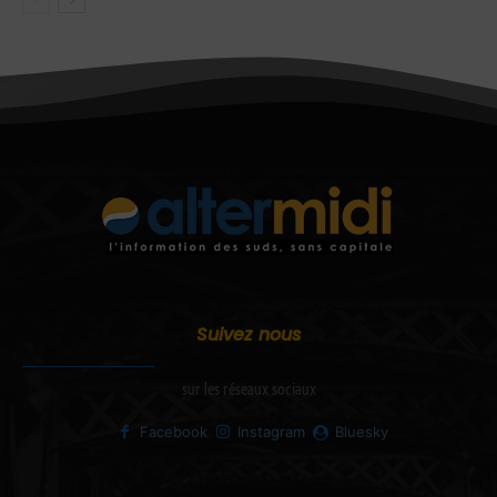
Suivez nous
sur les réseaux sociaux
Facebook
Instagram
Bluesky