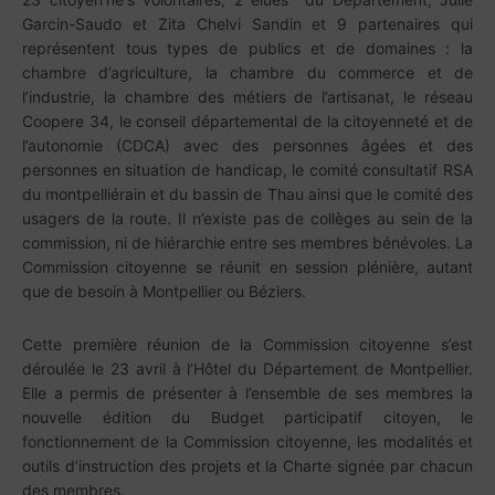
Garcin-Saudo et Zita Chelvi Sandin et 9 partenaires qui
représentent tous types de publics et de domaines : la
chambre d’agriculture, la chambre du commerce et de
l’industrie, la chambre des métiers de l’artisanat, le réseau
Coopere 34, le conseil départemental de la citoyenneté et de
l’autonomie (CDCA) avec des personnes âgées et des
personnes en situation de handicap, le comité consultatif RSA
du montpelliérain et du bassin de Thau ainsi que le comité des
usagers de la route. Il n’existe pas de collèges au sein de la
commission, ni de hiérarchie entre ses membres bénévoles. La
Commission citoyenne se réunit en session plénière, autant
que de besoin à Montpellier ou Béziers.
Cette première réunion de la Commission citoyenne s’est
déroulée le 23 avril à l’Hôtel du Département de Montpellier.
Elle a permis de présenter à l’ensemble de ses membres la
nouvelle édition du Budget participatif citoyen, le
fonctionnement de la Commission citoyenne, les modalités et
outils d’instruction des projets et la Charte signée par chacun
des membres.