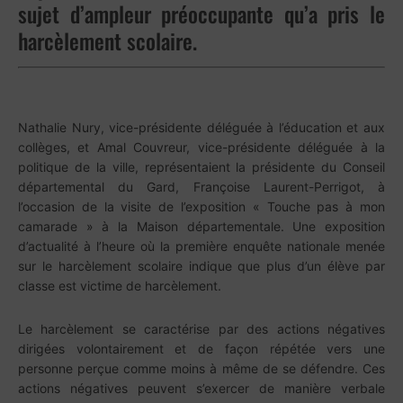
sujet d’ampleur préoccupante qu’a pris le
harcèlement scolaire.
Nathalie Nury, vice-présidente déléguée à l’éducation et aux
collèges, et Amal Couvreur, vice-présidente déléguée à la
politique de la ville, représentaient la présidente du Conseil
départemental du Gard, Françoise Laurent-Perrigot, à
l’occasion de la visite de l’exposition « Touche pas à mon
camarade » à la Maison départementale. Une exposition
d’actualité à l’heure où la première
enquête nationale menée
sur le harcèlement scolaire indique que plus d’un élève par
classe est victime de harcèlement.
Le harcèlement se caractérise par des actions négatives
dirigées volontairement et de façon répétée vers une
personne perçue comme moins à même de se défendre. Ces
actions négatives peuvent s’exercer de manière verbale