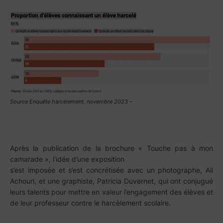
Source Enquête harcèlement, novembre 2023 –
Après la publication de la brochure « Touche pas à mon
camarade », l’idée d’une exposition
s’est imposée et s’est concrétisée avec un photographe, Ali
Achouri, et une graphiste, Patricia Duvernet, qui ont conjugué
leurs talents pour mettre en valeur l’engagement des élèves et
de leur professeur contre le harcèlement scolaire.