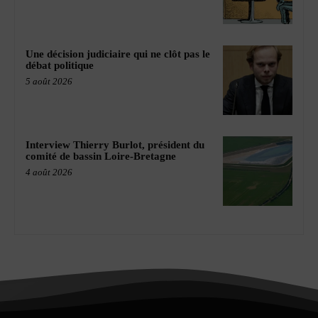
Une décision judiciaire qui ne clôt pas le
débat politique
5 août 2026
Interview Thierry Burlot, président du
comité de bassin Loire-Bretagne
4 août 2026