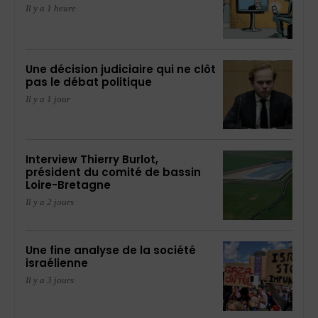
Il y a 1 heure
Une décision judiciaire qui ne clôt
pas le débat politique
Il y a 1 jour
Interview Thierry Burlot,
président du comité de bassin
Loire-Bretagne
Il y a 2 jours
Une fine analyse de la société
israélienne
Il y a 3 jours