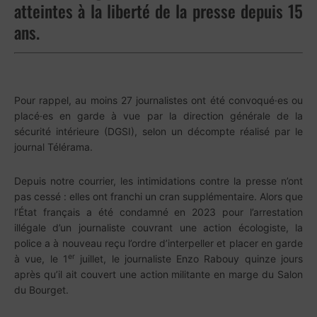
atteintes à la liberté de la presse depuis 15
ans.
Pour rappel, au moins 27 journalistes ont été convoqué·es ou
placé·es en garde à vue par la direction générale de la
sécurité intérieure (DGSI), selon un décompte réalisé par le
journal Télérama.
Depuis notre courrier, les intimidations contre la presse n’ont
pas cessé : elles ont franchi un cran supplémentaire. Alors que
l’État français a été condamné en 2023 pour l’arrestation
illégale d’un journaliste couvrant une action écologiste, la
police a à nouveau reçu l’ordre d’interpeller et placer en garde
er
à vue, le 1
juillet, le journaliste Enzo Rabouy quinze jours
après qu’il ait couvert une action militante en marge du Salon
du Bourget.