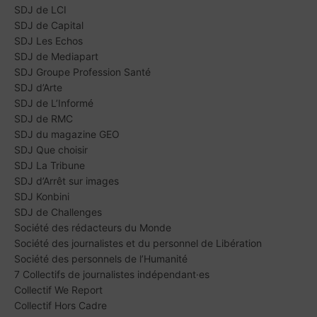
SDJ de LCI
SDJ de Capital
SDJ Les Echos
SDJ de Mediapart
SDJ Groupe Profession Santé
SDJ d’Arte
SDJ de L’Informé
SDJ de RMC
SDJ du magazine GEO
SDJ Que choisir
SDJ La Tribune
SDJ d’Arrêt sur images
SDJ Konbini
SDJ de Challenges
Société des rédacteurs du Monde
Société des journalistes et du personnel de Libération
Société des personnels de l’Humanité
7 Collectifs de journalistes indépendant·es
Collectif We Report
Collectif Hors Cadre