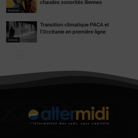
chaudes sonorités îliennes
Festival
Transition climatique PACA et
l’Occitanie en première ligne
Climat