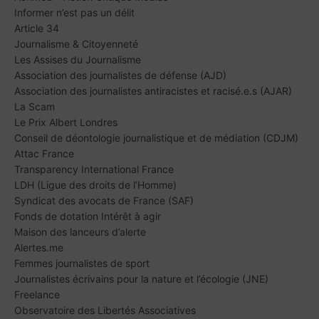
Informer n’est pas un délit
Article 34
Journalisme & Citoyenneté
Les Assises du Journalisme
Association des journalistes de défense (AJD)
Association des journalistes antiracistes et racisé.e.s (AJAR)
La Scam
Le Prix Albert Londres
Conseil de déontologie journalistique et de médiation (CDJM)
Attac France
Transparency International France
LDH (Ligue des droits de l’Homme)
Syndicat des avocats de France (SAF)
Fonds de dotation Intérêt à agir
Maison des lanceurs d’alerte
Alertes.me
Femmes journalistes de sport
Journalistes écrivains pour la nature et l’écologie (JNE)
Freelance
Observatoire des Libertés Associatives