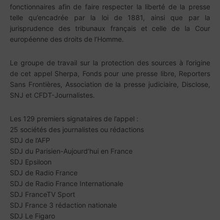
fonctionnaires afin de faire respecter la liberté de la presse
telle qu’encadrée par la loi de 1881, ainsi que par la
jurisprudence des tribunaux français et celle de la Cour
européenne des droits de l’Homme.
Le groupe de travail sur la protection des sources à l’origine
de cet appel Sherpa, Fonds pour une presse libre, Reporters
Sans Frontières, Association de la presse judiciaire, Disclose,
SNJ et CFDT-Journalistes.
Les 129 premiers signataires de l’appel :
25 sociétés des journalistes ou rédactions
SDJ de l’AFP
SDJ du Parisien-Aujourd’hui en France
SDJ Epsiloon
SDJ de Radio France
SDJ de Radio France Internationale
SDJ FranceTV Sport
SDJ France 3 rédaction nationale
SDJ Le Figaro