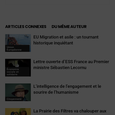
ARTICLES CONNEXES
DU MÊME AUTEUR
EU Migration et asile : un tournant
historique inquiétant
Union
Européenne
Lettre ouverte d’ESS France au Premier
ministre Sébastien Lecornu
Économie
sociale et
solidaire
L’intelligence de l’engagement et le
sourire de l’humanisme
Citoyenneté
La Prairie des Filtres va chalouper aux