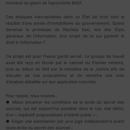
normand du géant de l’agrochimie BASF.
Ces attaques inacceptables dans un État de droit sont le
résultat d’une année d’immobilisme du gouvernement. Qu’est
devenue la promesse de Rachida Dati, lors des États
généraux de l’information, d’un projet de loi qui garantit le
droit à l’information ?
Ce projet est pour l’heure gardé secret. Le groupe de travail
avait été reçu en février par le cabinet du Premier ministre,
puis au début de l’été par le ministère de la Justice afin de
discuter de nos propositions et de remettre une note
d’analyse détaillée sur leur application concrète.
Pour rappel, nous voulons :
● Mieux encadrer les conditions de la levée du secret des
sources, qui est aujourd’hui possible dans le cas, mal défini,
d’un « impératif prépondérant d’intérêt public » ;
● Exiger une autorisation par un·e juge indépendant·e avant
toute levée du secret des sources ;