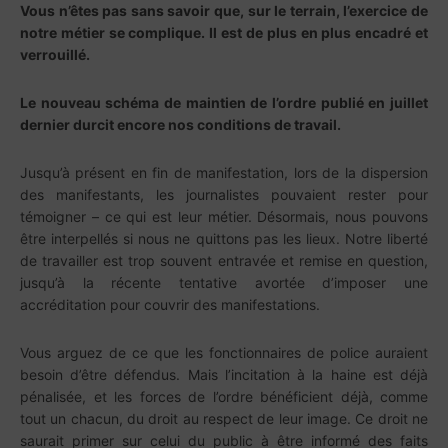
Vous n’êtes pas sans savoir que, sur le terrain, l’exercice de
notre métier se complique. Il est de plus en plus encadré et
verrouillé.
Le nouveau schéma de maintien de l’ordre publié en juillet
dernier durcit encore nos conditions de travail.
Jusqu’à présent en fin de manifestation, lors de la dispersion
des manifestants, les journalistes pouvaient rester pour
témoigner – ce qui est leur métier. Désormais, nous pouvons
être interpellés si nous ne quittons pas les lieux. Notre liberté
de travailler est trop souvent entravée et remise en question,
jusqu’à la récente tentative avortée d’imposer une
accréditation pour couvrir des manifestations.
Vous arguez de ce que les fonctionnaires de police auraient
besoin d’être défendus. Mais l’incitation à la haine est déjà
pénalisée, et les forces de l’ordre bénéficient déjà, comme
tout un chacun, du droit au respect de leur image. Ce droit ne
saurait primer sur celui du public à être informé des faits