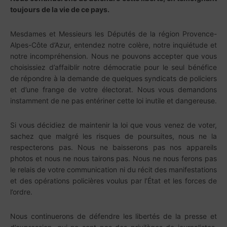
toujours de la vie de ce pays.
Mesdames et Messieurs les Députés de la région Provence-
Alpes-Côte d’Azur, entendez notre colère, notre inquiétude et
notre incompréhension. Nous ne pouvons accepter que vous
choisissiez d’affaiblir notre démocratie pour le seul bénéfice
de répondre à la demande de quelques syndicats de policiers
et d’une frange de votre électorat. Nous vous demandons
instamment de ne pas entériner cette loi inutile et dangereuse.
Si vous décidiez de maintenir la loi que vous venez de voter,
sachez que malgré les risques de poursuites, nous ne la
respecterons pas. Nous ne baisserons pas nos appareils
photos et nous ne nous tairons pas. Nous ne nous ferons pas
le relais de votre communication ni du récit des manifestations
et des opérations policières voulus par l’État et les forces de
l’ordre.
Nous continuerons de défendre les libertés de la presse et