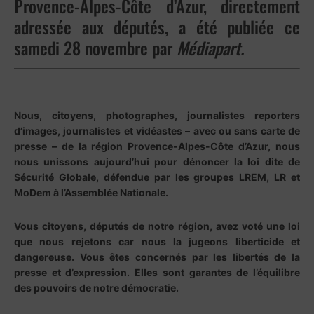
Provence-Alpes-Côte d’Azur, directement
adressée aux députés, a été publiée ce
samedi 28 novembre par
Médiapart.
Nous, citoyens, photographes, journalistes reporters
d’images, journalistes et vidéastes – avec ou sans carte de
presse – de la région Provence-Alpes-Côte d’Azur, nous
nous unissons aujourd’hui pour dénoncer la loi dite de
Sécurité Globale, défendue par les groupes LREM, LR et
MoDem à l’Assemblée Nationale.
Vous citoyens, députés de notre région, avez voté une loi
que nous rejetons car nous la jugeons liberticide et
dangereuse. Vous êtes concernés par les libertés de la
presse et d’expression. Elles sont garantes de l’équilibre
des pouvoirs de notre démocratie.