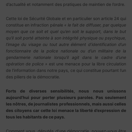
d’actualité et notamment des pratiques de maintien de l’ordre.
Cette loi de Sécurité Globale et en particulier son article 24 qui
constitue en infraction pénale
«
le fait de diffuser, par quelque
moyen que ce soit et quel qu’en soit le support, dans le but
qu’il soit porté atteinte à son intégrité physique ou psychique,
l’image du visage ou tout autre élément d’identification d’un
fonctionnaire de la police nationale ou d’un militaire de la
gendarmerie nationale lorsqu’il agit dans le cadre d’une
opération de police
»
est une menace pour la libre circulation
de l’information dans notre pays, ce qui constitue pourtant l’un
des piliers de la démocratie.
Forts de diverses sensibilités, nous nous unissons
aujourd’hui pour porter plusieurs paroles. Pas seulement
les nôtres, de journalistes professionnels, mais aussi celles
des citoyens car cette loi menace la liberté d’expression de
tous les habitants de ce pays.
Comment vous, députés d’une démocratie, pouvez-vous être