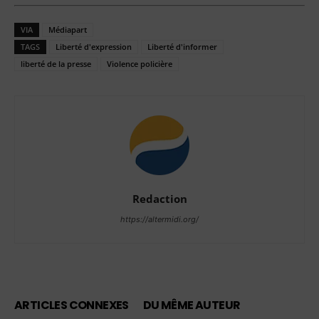
VIA
Médiapart
TAGS
Liberté d'expression
Liberté d'informer
liberté de la presse
Violence policière
Redaction
https://altermidi.org/
ARTICLES CONNEXES
DU MÊME AUTEUR