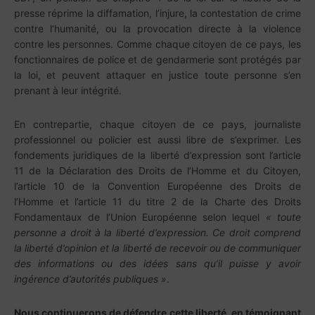
presse réprime la diffamation, l’injure, la contestation de crime
contre l’humanité, ou la provocation directe à la violence
contre les personnes. Comme chaque citoyen de ce pays, les
fonctionnaires de police et de gendarmerie sont protégés par
la loi, et peuvent attaquer en justice toute personne s’en
prenant à leur intégrité.
En contrepartie, chaque citoyen de ce pays, journaliste
professionnel ou policier est aussi libre de s’exprimer. Les
fondements juridiques de la liberté d’expression sont l’article
11 de la Déclaration des Droits de l’Homme et du Citoyen,
l’article 10 de la Convention Européenne des Droits de
l’Homme et l’article 11 du titre 2 de la Charte des Droits
Fondamentaux de l’Union Européenne selon lequel
«
toute
personne a droit à la liberté d’expression. Ce droit comprend
la liberté d’opinion et la liberté de recevoir ou de communiquer
des informations ou des idées sans qu’il puisse y avoir
ingérence d’autorités publiques
»
.
Nous continuerons de défendre cette liberté, en témoignant