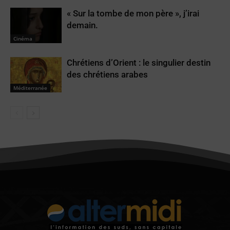
« Sur la tombe de mon père », j’irai
demain.
Cinéma
Chrétiens d’Orient : le singulier destin
des chrétiens arabes
Méditerranée