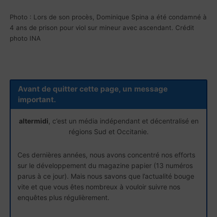
Photo : Lors de son procès, Dominique Spina a été condamné à
4 ans de prison pour viol sur mineur avec ascendant. Crédit
photo INA
Avant de quitter cette page, un message
important.
altermidi
, c’est un média indépendant et décentralisé en
régions Sud et Occitanie.
Ces dernières années, nous avons concentré nos efforts
sur le développement du magazine papier (13 numéros
parus à ce jour). Mais nous savons que l’actualité bouge
vite et que vous êtes nombreux à vouloir suivre nos
enquêtes plus régulièrement.