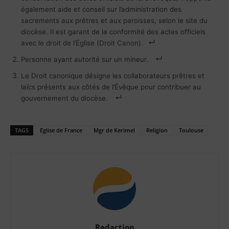
également aide et conseil sur l’administration des
sacrements aux prêtres et aux paroisses, selon le site du
diocèse. Il
est garant de la conformité des actes officiels
avec le droit de l’Église (Droit Canon).
Personne ayant autorité sur un mineur.
Le Droit canonique désigne les collaborateurs prêtres et
laïcs présents aux côtés de l’Évêque pour contribuer au
gouvernement du diocèse.
TAGS
Eglise de France
Mgr de Kerimel
Religion
Toulouse
Redaction