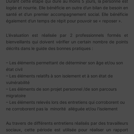
Durant cette étape qui dure au moins 5 jours, la personne est
logée et nourrie. Elle bénéficie en outre d’un bilan de besoin en
santé et d’un premier accompagnement social. Elle bénéficie
également d’un temps de répit pour pouvoir se « reposer ».
L’évaluation est réalisée par 2 professionnels formés et
bienveillants qui doivent vérifier un certain nombre de points
décrits dans le guide des bonnes pratiques :
– Les éléments permettant de déterminer son âge et/ou son
état civil
– Les éléments relatifs à son isolement et à son état de
vulnérabilité
– Les éléments de son projet personnel /de son parcours
migratoire
– Les éléments relevés lors des entretiens qui corroborent ou
ne corroborent pas la minorité alléguée et/ou l’isolement
Au travers de différents entretiens réalisés par des travailleurs
sociaux, cette période est utilisée pour réaliser un rapport