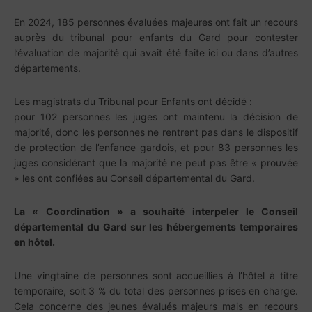
En 2024, 185 personnes évaluées majeures ont fait un recours
auprès du tribunal pour enfants du Gard pour contester
l’évaluation de majorité qui avait été faite ici ou dans d’autres
départements.
Les magistrats du Tribunal pour Enfants ont décidé :
pour 102 personnes les juges ont maintenu la décision de
majorité, donc les personnes ne rentrent pas dans le dispositif
de protection de l’enfance gardois, et pour 83 personnes les
juges considérant que la majorité ne peut pas être « prouvée
» les ont confiées au Conseil départemental du Gard.
La « Coordination » a souhaité interpeler le Conseil
départemental du Gard sur les hébergements temporaires
en hôtel.
Une vingtaine de personnes sont accueillies à l’hôtel à titre
temporaire, soit 3 % du total des personnes prises en charge.
Cela concerne des jeunes évalués majeurs mais en recours