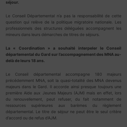
séjour.
Le Conseil Départemental n’a pas la responsabilité de cette
question qui relève de la politique migratoire nationale. Les
professionnels des structures déléguées accompagnent les
mineurs dans leurs démarches de titres de séjours.
La « Coordination » a souhaité interpeler le Conseil
départemental du Gard sur l’accompagnement des MNA au-
delà de leurs 18 ans.
Le Conseil départemental accompagne 180 majeurs
précédemment MNA, soit la quasi-totalité des MNA devenus
majeurs dans le Gard. Il accorde ainsi presque toujours une
première Aide aux Jeunes Majeurs (AJM) mais en effet, lors
du renouvellement, peut refuser, du fait notamment de
ressources supérieures aux barèmes du règlement
départemental. Le titre de séjour ne peut être le seul critère
d’accord ou de refus d’AJM.