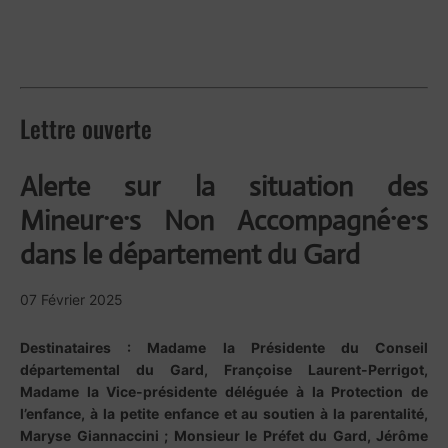
Lettre ouverte
Alerte sur la situation des
Mineur·e·s Non Accompagné·e·s
dans le département du Gard
07 Février 2025
Destinataires : Madame la Présidente du Conseil
départemental du Gard, Françoise Laurent-Perrigot,
Madame la Vice-présidente déléguée à la Protection de
l’enfance, à la petite enfance et au soutien à la parentalité,
Maryse Giannaccini ; Monsieur le Préfet du Gard, Jérôme