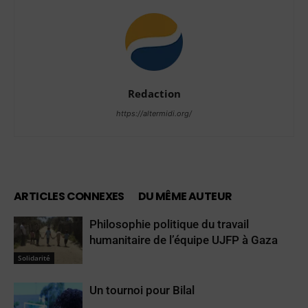
Redaction
https://altermidi.org/
ARTICLES CONNEXES
DU MÊME AUTEUR
Philosophie politique du travail
humanitaire de l’équipe UJFP à Gaza
Solidarité
Un tournoi pour Bilal