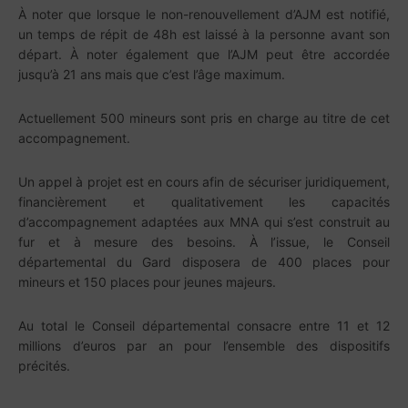
À noter que lorsque le non-renouvellement d’AJM est notifié,
un temps de répit de 48h est laissé à la personne avant son
départ. À noter également que l’AJM peut être accordée
jusqu’à 21 ans mais que c’est l’âge maximum.
Actuellement 500 mineurs sont pris en charge au titre de cet
accompagnement.
Un appel à projet est en cours afin de sécuriser juridiquement,
financièrement et qualitativement les capacités
d’accompagnement adaptées aux MNA qui s’est construit au
fur et à mesure des besoins. À l’issue, le Conseil
départemental du Gard disposera de 400 places pour
mineurs et 150 places pour jeunes majeurs.
Au total le Conseil départemental consacre entre 11 et 12
millions d’euros par an pour l’ensemble des dispositifs
précités.