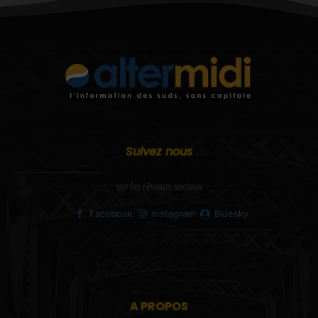
Suivez nous
sur les réseaux sociaux
Facebook
Instagram
Bluesky
A PROPOS