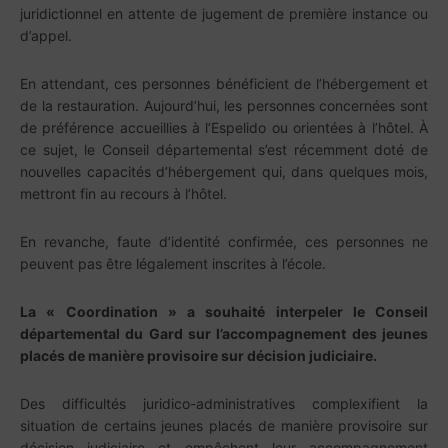
juridictionnel en attente de jugement de première instance ou
d’appel.
En attendant, ces personnes bénéficient de l’hébergement et
de la restauration. Aujourd’hui, les personnes concernées sont
de préférence accueillies à l’Espelido ou orientées à l’hôtel. À
ce sujet, le Conseil départemental s’est récemment doté de
nouvelles capacités d’hébergement qui, dans quelques mois,
mettront fin au recours à l’hôtel.
En revanche, faute d’identité confirmée, ces personnes ne
peuvent pas être légalement inscrites à l’école.
La « Coordination » a souhaité interpeler le Conseil
départemental du Gard sur l’accompagnement des jeunes
placés de manière provisoire sur décision judiciaire.
Des difficultés juridico-administratives complexifient la
situation de certains jeunes placés de manière provisoire sur
décision judiciaire et empêchent leur accompagnement