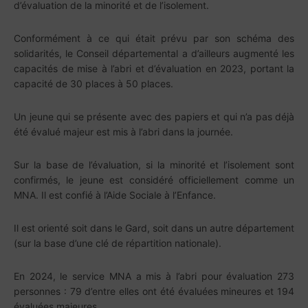
d’évaluation de la minorité et de l’isolement.
Conformément à ce qui était prévu par son schéma des
solidarités, le Conseil départemental a d’ailleurs augmenté les
capacités de mise à l’abri et d’évaluation en 2023, portant la
capacité de 30 places à 50 places.
Un jeune qui se présente avec des papiers et qui n’a pas déjà
été évalué majeur est mis à l’abri dans la journée.
Sur la base de l’évaluation, si la minorité et l’isolement sont
confirmés, le jeune est considéré officiellement comme un
MNA. Il est confié à l’Aide Sociale à l’Enfance.
Il est orienté soit dans le Gard, soit dans un autre département
(sur la base d’une clé de répartition nationale).
En 2024, le service MNA a mis à l’abri pour évaluation 273
personnes : 79 d’entre elles ont été évaluées mineures et 194
évaluées majeures.