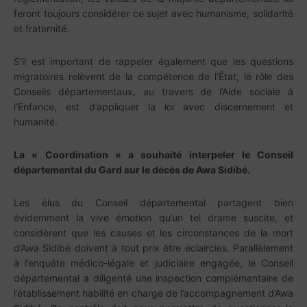
feront toujours considérer ce sujet avec humanisme, solidarité
et fraternité.
S’il est important de rappeler également que les questions
migratoires relèvent de la compétence de l’État, le rôle des
Conseils départementaux, au travers de l’Aide sociale à
l’Enfance, est d’appliquer la loi avec discernement et
humanité.
La « Coordination » a souhaité interpeler le Conseil
départemental du Gard sur le décès de Awa Sidibé.
Les élus du Conseil départemental partagent bien
évidemment la vive émotion qu’un tel drame suscite, et
considèrent que les causes et les circonstances de la mort
d’Awa Sidibé doivent à tout prix être éclaircies. Parallèlement
à l’enquête médico-légale et judiciaire engagée, le Conseil
départemental a diligenté une inspection complémentaire de
l’établissement habilité en charge de l’accompagnement d’Awa