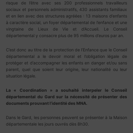
risque de l’être avec ses 200 professionnels travailleurs
sociaux et personnels administratifs, 430 assistants familiaux
et en lien avec des structures agréées : 13 maisons d’enfants
à caractère social, un foyer départemental de l’enfance et une
vingtaine de Lieux de Vie et d’Accueil. Le Conseil
départemental y consacre plus de 95 millions d’euros par an.
C’est donc au titre de la protection de l’Enfance que le Conseil
départemental a le devoir moral et l’obligation légale de
protéger et d’accompagner les enfants en danger et/ou sans
parent, quel que soient leur origine, leur nationalité ou leur
situation légale.
La « Coordination » a souhaité interpeler le Conseil
départemental du Gard sur la nécessité de présenter des
documents prouvant l’identité des MNA.
Dans le Gard, les personnes peuvent se présenter à la Maison
départementale les jours ouvrés dès 8h30.