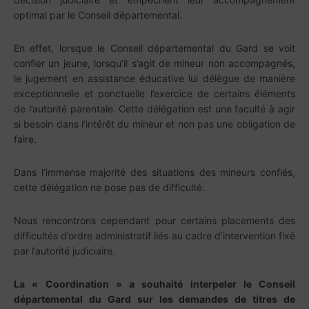
optimal par le Conseil départemental.
En effet, lorsque le Conseil départemental du Gard se voit
confier un jeune, lorsqu’il s’agit de mineur non accompagnés,
le jugement en assistance éducative lui délègue de manière
exceptionnelle et ponctuelle l’exercice de certains éléments
de l’autorité parentale. Cette délégation est une faculté à agir
si besoin dans l’intérêt du mineur et non pas une obligation de
faire.
Dans l’immense majorité des situations des mineurs confiés,
cette délégation ne pose pas de difficulté.
Nous rencontrons cependant pour certains placements des
difficultés d’ordre administratif liés au cadre d’intervention fixé
par l’autorité judiciaire.
La « Coordination » a souhaité interpeler le Conseil
départemental du Gard sur les demandes de titres de