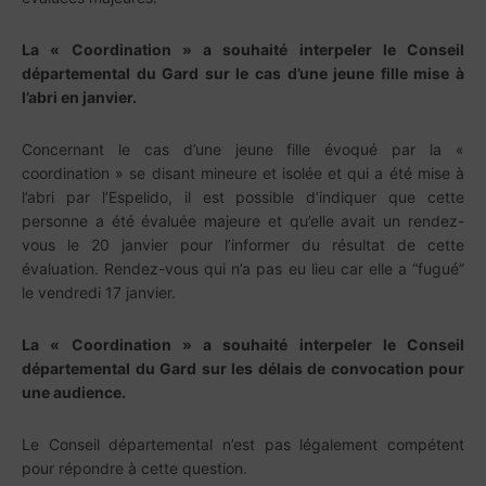
La « Coordination » a souhaité interpeler le Conseil
départemental du Gard sur le cas d’une jeune fille mise à
l’abri en janvier.
Concernant le cas d’une jeune fille évoqué par la «
coordination » se disant mineure et isolée et qui a été mise à
l’abri par l’Espelido, il est possible d’indiquer que cette
personne a été évaluée majeure et qu’elle avait un rendez-
vous le 20 janvier pour l’informer du résultat de cette
évaluation. Rendez-vous qui n’a pas eu lieu car elle a “fugué”
le vendredi 17 janvier.
La « Coordination » a souhaité interpeler le Conseil
départemental du Gard sur les délais de convocation pour
une audience.
Le Conseil départemental n’est pas légalement compétent
pour répondre à cette question.