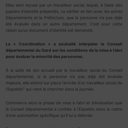
Elles sont reçues par un travailleur social, lequel, à l’aide des
papiers d’identité présentés, va vérifier en lien avec les autres
Départements et la Préfecture, que la personne n’a pas déjà
été évaluée dans un autre département. C’est pour cette
raison qu’un document d’identité est demandé.
La « Coordination » a souhaité interpeler le Conseil
départemental du Gard sur les conditions de la mise à l’abri
pour évaluer la minorité des personnes.
À la suite de son accueil par le travailleur social du Conseil
départemental, si la personne n’a pas déjà été évaluée
majeure, elle attend sur place l’arrivée d’un travailleur social de
1
l’Espelido
qui vient la chercher dans la journée.
Commence alors la phase de mise à l’abri et d’évaluation que
le Conseil départemental a confiée à l’Espelido dans le cadre
d’une autorisation spécifique qu’il lui a délivrée.