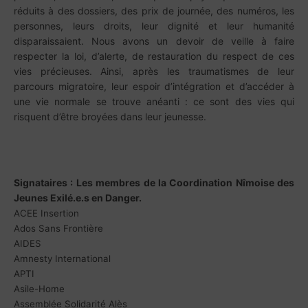
réduits à des dossiers, des prix de journée, des numéros, les
personnes, leurs droits, leur dignité et leur humanité
disparaissaient. Nous avons un devoir de veille à faire
respecter la loi, d’alerte, de restauration du respect de ces
vies précieuses. Ainsi, après les traumatismes de leur
parcours migratoire, leur espoir d’intégration et d’accéder à
une vie normale se trouve anéanti : ce sont des vies qui
risquent d’être broyées dans leur jeunesse.
Signataires : Les membres de la Coordination Nîmoise des
Jeunes Exilé.e.s en Danger.
ACEE Insertion
Ados Sans Frontière
AIDES
Amnesty International
APTI
Asile-Home
Assemblée Solidarité Alès