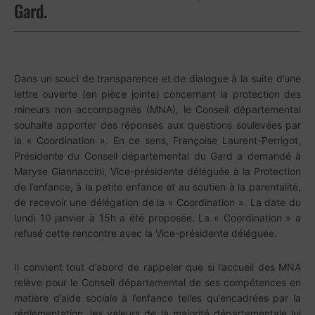
Gard
.
Dans un souci de transparence et de dialogue à la suite d’une
lettre ouverte (en pièce jointe) concernant la protection des
mineurs non accompagnés (MNA), le Conseil départemental
souhaite apporter des réponses aux questions soulevées par
la « Coordination ». En ce sens, Françoise Laurent-Perrigot,
Présidente du Conseil départemental du Gard a demandé à
Maryse Giannaccini, Vice-présidente déléguée à la Protection
de l’enfance, à la petite enfance et au soutien à la parentalité,
de recevoir une délégation de la « Coordination ». La date du
lundi 10 janvier à 15h a été proposée. La « Coordination » a
refusé cette rencontre avec la Vice-présidente déléguée.
Il convient tout d’abord de rappeler que si l’accueil des MNA
relève pour le Conseil départemental de ses compétences en
matière d’aide sociale à l’enfance telles qu’encadrées par la
réglementation, les valeurs de la majorité départementale lui